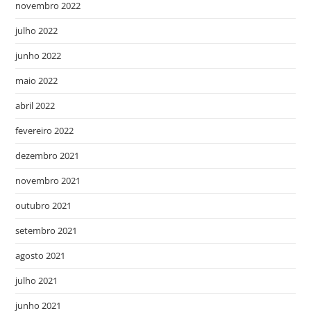
novembro 2022
julho 2022
junho 2022
maio 2022
abril 2022
fevereiro 2022
dezembro 2021
novembro 2021
outubro 2021
setembro 2021
agosto 2021
julho 2021
junho 2021