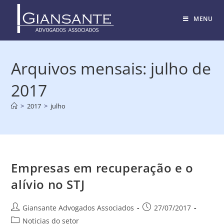
MENU
Arquivos mensais: julho de
2017
>
2017
>
julho
Empresas em recuperação e o
alívio no STJ
Giansante Advogados Associados
27/07/2017
Noticias do setor