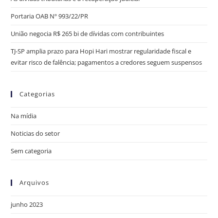
Portaria OAB Nº 993/22/PR
União negocia R$ 265 bi de dívidas com contribuintes
TJ-SP amplia prazo para Hopi Hari mostrar regularidade fiscal e
evitar risco de falência; pagamentos a credores seguem suspensos
Categorias
Na mídia
Noticias do setor
Sem categoria
Arquivos
junho 2023