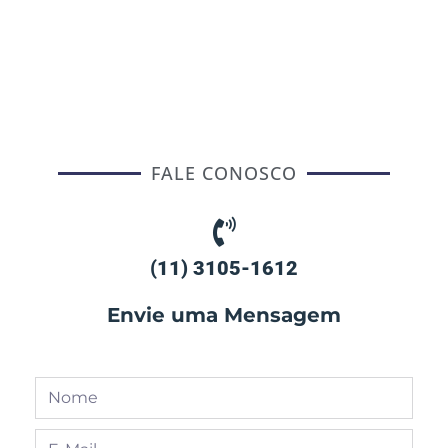
FALE CONOSCO
(11) 3105-1612
Envie uma Mensagem