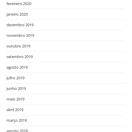
fevereiro 2020
janeiro 2020
dezembro 2019
novembro 2019
outubro 2019
setembro 2019
agosto 2019
julho 2019
junho 2019
maio 2019
abril 2019
março 2019
agosto 2018