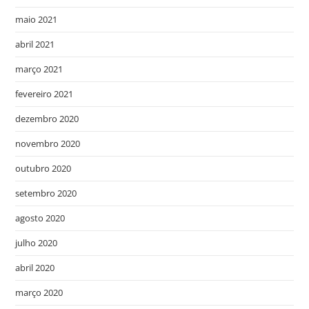
maio 2021
abril 2021
março 2021
fevereiro 2021
dezembro 2020
novembro 2020
outubro 2020
setembro 2020
agosto 2020
julho 2020
abril 2020
março 2020