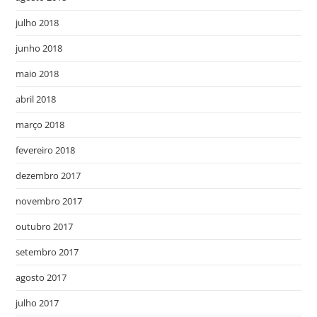
julho 2018
junho 2018
maio 2018
abril 2018
março 2018
fevereiro 2018
dezembro 2017
novembro 2017
outubro 2017
setembro 2017
agosto 2017
julho 2017