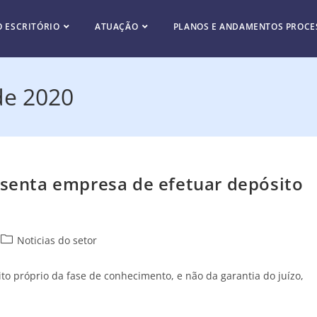
O ESCRITÓRIO
ATUAÇÃO
PLANOS E ANDAMENTOS PROCE
de 2020
 isenta empresa de efetuar depósito
Noticias do setor
to próprio da fase de conhecimento, e não da garantia do juízo,