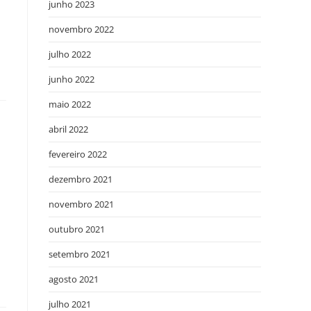
junho 2023
novembro 2022
julho 2022
junho 2022
maio 2022
abril 2022
fevereiro 2022
dezembro 2021
novembro 2021
outubro 2021
setembro 2021
agosto 2021
julho 2021