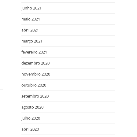
junho 2021
maio 2021
abril 2021
março 2021
fevereiro 2021
dezembro 2020
novembro 2020
outubro 2020
setembro 2020
agosto 2020
julho 2020
abril 2020