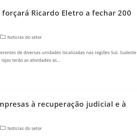
 forçará Ricardo Eletro a fechar 200
Noticias do setor
Gerentes de diversas unidades localizadas nas regiões Sul, Sudeste
ojas terão as atividades as…
presas à recuperação judicial e à
Noticias do setor