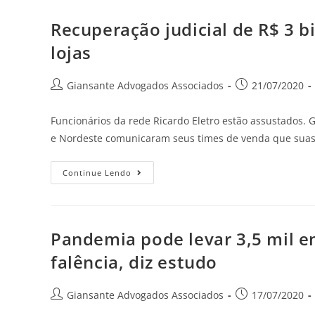
Recuperação judicial de R$ 3 bi
lojas
Giansante Advogados Associados
21/07/2020
Funcionários da rede Ricardo Eletro estão assustados. 
e Nordeste comunicaram seus times de venda que suas l
Continue Lendo
Pandemia pode levar 3,5 mil em
falência, diz estudo
Giansante Advogados Associados
17/07/2020