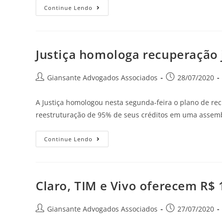
Continue Lendo
Justiça homologa recuperação 
Giansante Advogados Associados
28/07/2020
A Justiça homologou nesta segunda-feira o plano de re
reestruturação de 95% de seus créditos em uma assemb
Continue Lendo
Claro, TIM e Vivo oferecem R$ 
Giansante Advogados Associados
27/07/2020