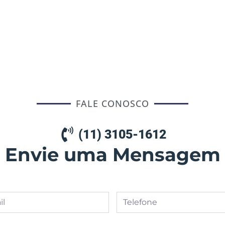
FALE CONOSCO
(11) 3105-1612
Envie uma Mensagem