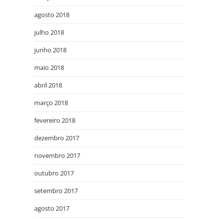
agosto 2018
julho 2018
junho 2018
maio 2018
abril 2018
março 2018
fevereiro 2018
dezembro 2017
novembro 2017
outubro 2017
setembro 2017
agosto 2017