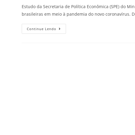
Estudo da Secretaria de Política Econômica (SPE) do M
brasileiras em meio à pandemia do novo coronavírus. 
Continue Lendo