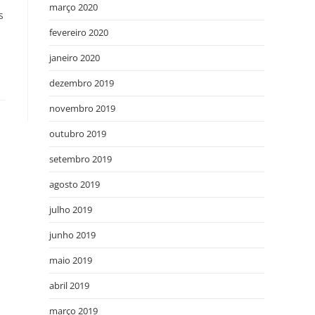
março 2020
s
fevereiro 2020
janeiro 2020
dezembro 2019
novembro 2019
outubro 2019
setembro 2019
agosto 2019
julho 2019
junho 2019
maio 2019
abril 2019
março 2019