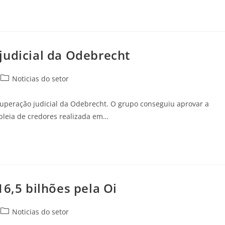
judicial da Odebrecht
Noticias do setor
cuperação judicial da Odebrecht. O grupo conseguiu aprovar a
leia de credores realizada em…
16,5 bilhões pela Oi
Noticias do setor