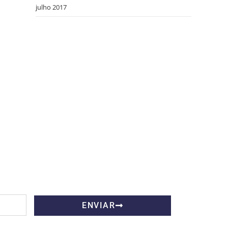
julho 2017
ENVIAR