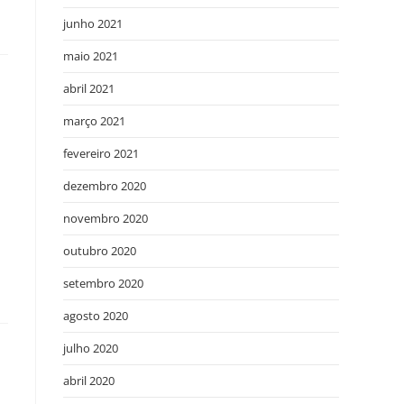
junho 2021
maio 2021
abril 2021
março 2021
fevereiro 2021
dezembro 2020
novembro 2020
outubro 2020
setembro 2020
agosto 2020
julho 2020
abril 2020