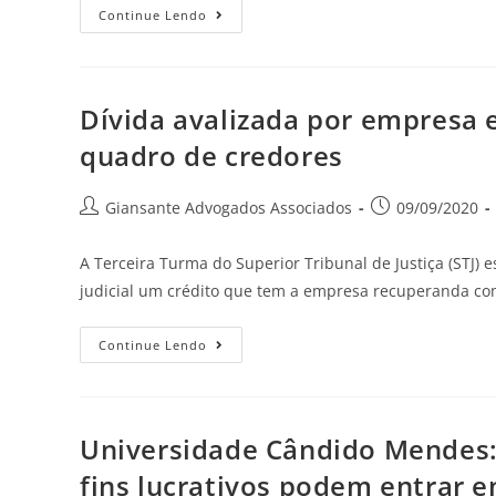
Continue Lendo
Dívida avalizada por empresa 
quadro de credores
Giansante Advogados Associados
09/09/2020
A Terceira Turma do Superior Tribunal de Justiça (STJ)
judicial um crédito que tem a empresa recuperanda com
Continue Lendo
Universidade Cândido Mendes: 
fins lucrativos podem entrar e