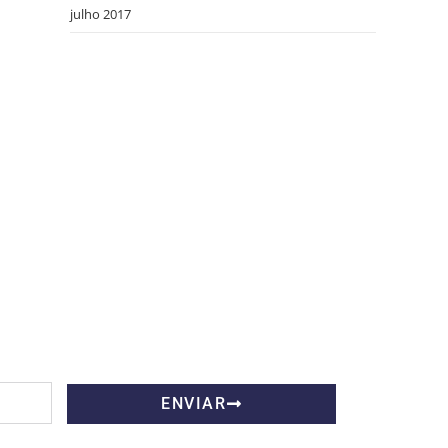
julho 2017
ENVIAR