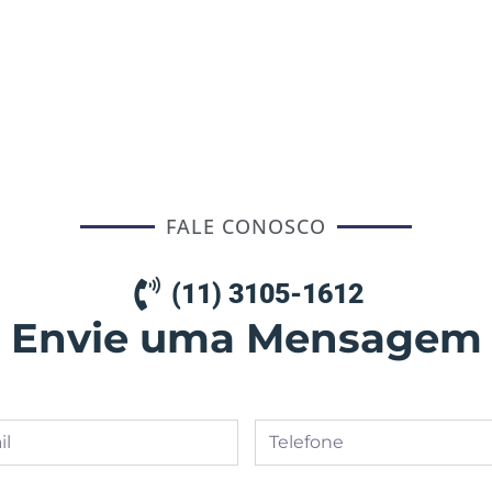
FALE CONOSCO
(11) 3105-1612
Envie uma Mensagem