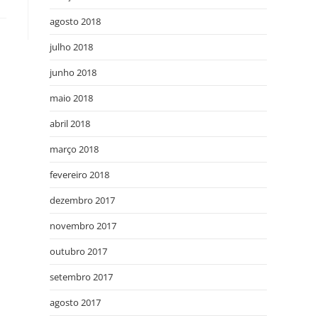
agosto 2018
julho 2018
junho 2018
maio 2018
abril 2018
março 2018
fevereiro 2018
dezembro 2017
novembro 2017
outubro 2017
setembro 2017
agosto 2017