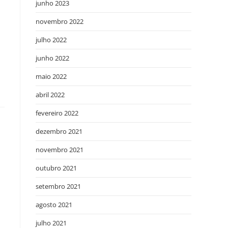
junho 2023
novembro 2022
julho 2022
junho 2022
maio 2022
abril 2022
fevereiro 2022
dezembro 2021
novembro 2021
outubro 2021
setembro 2021
agosto 2021
julho 2021