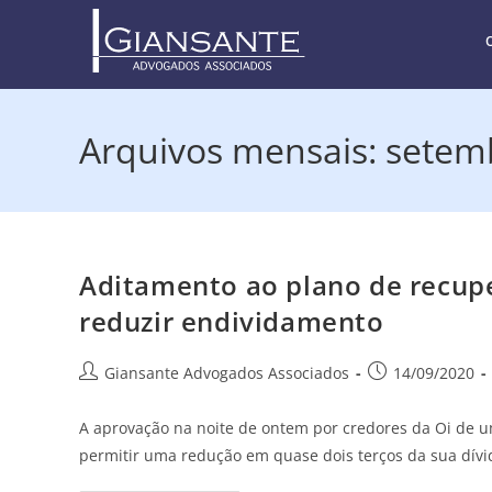
Arquivos mensais: setem
Aditamento ao plano de recupe
reduzir endividamento
Giansante Advogados Associados
14/09/2020
A aprovação na noite de ontem por credores da Oi de u
permitir uma redução em quase dois terços da sua dív