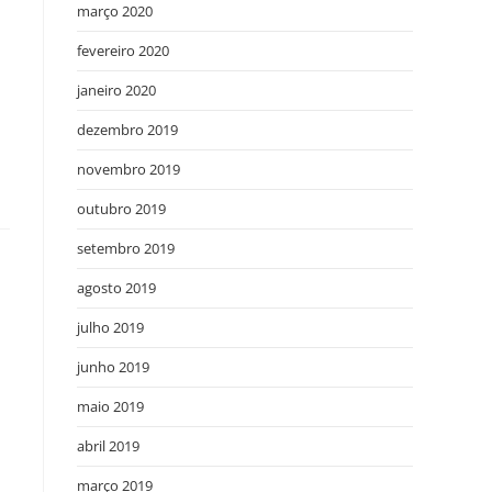
março 2020
fevereiro 2020
janeiro 2020
dezembro 2019
novembro 2019
outubro 2019
setembro 2019
agosto 2019
julho 2019
junho 2019
maio 2019
abril 2019
março 2019