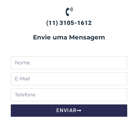
(11) 3105-1612
Envie uma Mensagem
ENVIAR