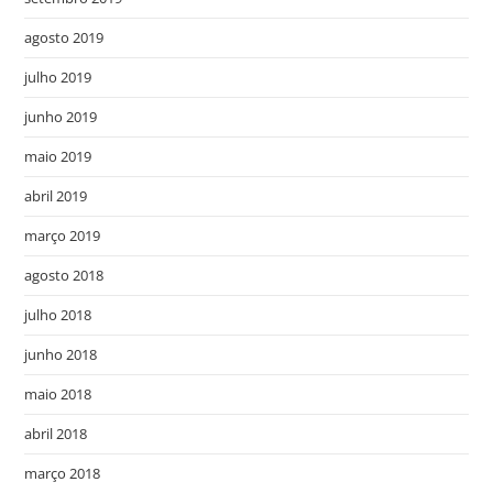
agosto 2019
julho 2019
junho 2019
maio 2019
abril 2019
março 2019
agosto 2018
julho 2018
junho 2018
maio 2018
abril 2018
março 2018