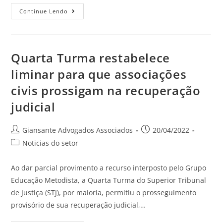
Continue Lendo
Quarta Turma restabelece
liminar para que associações
civis prossigam na recuperação
judicial
Giansante Advogados Associados
20/04/2022
Noticias do setor
Ao dar parcial provimento a recurso interposto pelo Grupo
Educação Metodista, a Quarta Turma do Superior Tribunal
de Justiça (STJ), por maioria, permitiu o prosseguimento
provisório de sua recuperação judicial,…