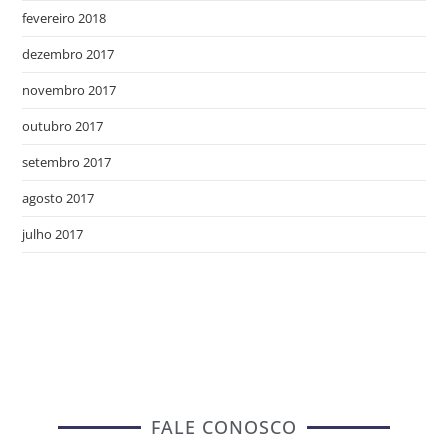
fevereiro 2018
dezembro 2017
novembro 2017
outubro 2017
setembro 2017
agosto 2017
julho 2017
FALE CONOSCO