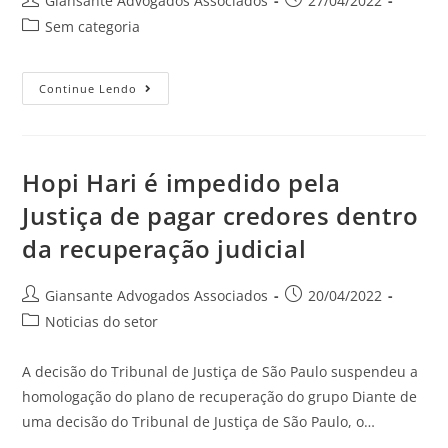
Giansante Advogados Associados
27/04/2022
Sem categoria
Continue Lendo
Hopi Hari é impedido pela
Justiça de pagar credores dentro
da recuperação judicial
Giansante Advogados Associados
20/04/2022
Noticias do setor
A decisão do Tribunal de Justiça de São Paulo suspendeu a
homologação do plano de recuperação do grupo Diante de
uma decisão do Tribunal de Justiça de São Paulo, o…