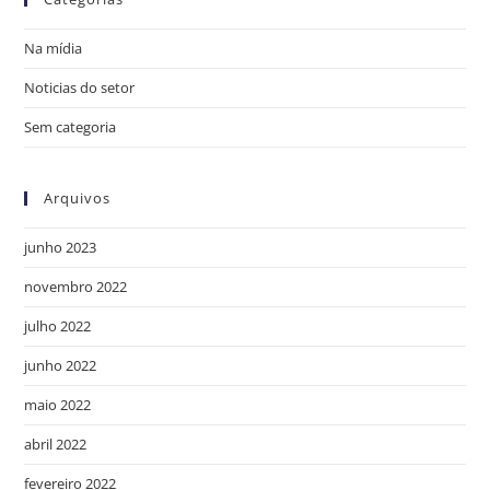
Na mídia
Noticias do setor
Sem categoria
Arquivos
junho 2023
novembro 2022
julho 2022
junho 2022
maio 2022
abril 2022
fevereiro 2022