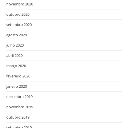
novembro 2020
outubro 2020
setembro 2020
agosto 2020
julho 2020
abril 2020
março 2020
fevereiro 2020
janeiro 2020
dezembro 2019
novembro 2019
outubro 2019
setembro 2019