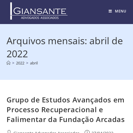
MENU
Arquivos mensais: abril de
2022
>
2022
>
abril
Grupo de Estudos Avançados em
Processo Recuperacional e
Falimentar da Fundação Arcadas