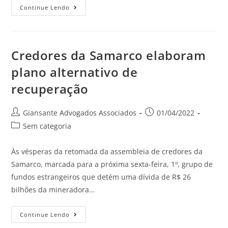
Continue Lendo
Credores da Samarco elaboram
plano alternativo de
recuperação
Giansante Advogados Associados
01/04/2022
Sem categoria
Às vésperas da retomada da assembleia de credores da
Samarco, marcada para a próxima sexta-feira, 1º, grupo de
fundos estrangeiros que detém uma dívida de R$ 26
bilhões da mineradora…
Continue Lendo