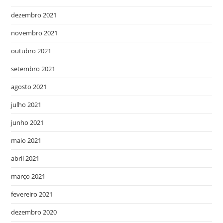
dezembro 2021
novembro 2021
outubro 2021
setembro 2021
agosto 2021
julho 2021
junho 2021
maio 2021
abril 2021
março 2021
fevereiro 2021
dezembro 2020