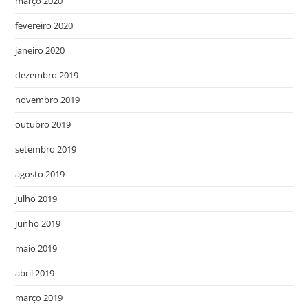
março 2020
fevereiro 2020
janeiro 2020
dezembro 2019
novembro 2019
outubro 2019
setembro 2019
agosto 2019
julho 2019
junho 2019
maio 2019
abril 2019
março 2019