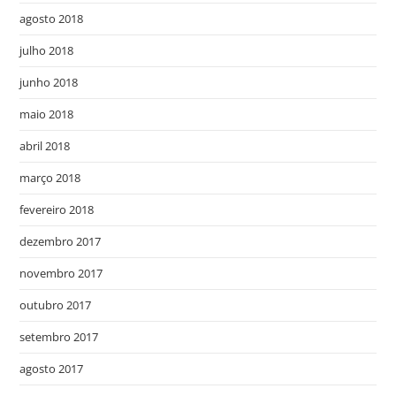
agosto 2018
julho 2018
junho 2018
maio 2018
abril 2018
março 2018
fevereiro 2018
dezembro 2017
novembro 2017
outubro 2017
setembro 2017
agosto 2017