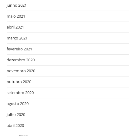
junho 2021
maio 2021
abril 2021
março 2021
fevereiro 2021
dezembro 2020
novembro 2020
outubro 2020
setembro 2020
agosto 2020
julho 2020
abril 2020