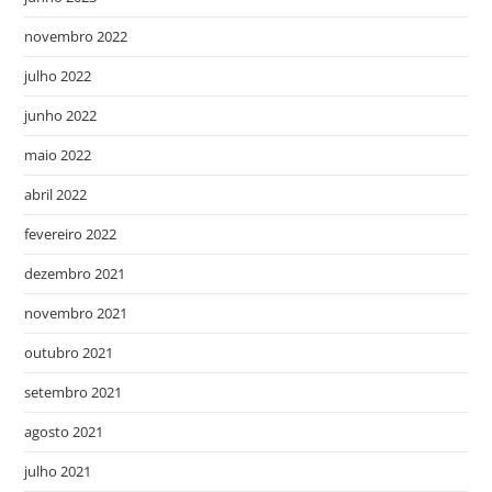
novembro 2022
julho 2022
junho 2022
maio 2022
abril 2022
fevereiro 2022
dezembro 2021
novembro 2021
outubro 2021
setembro 2021
agosto 2021
julho 2021