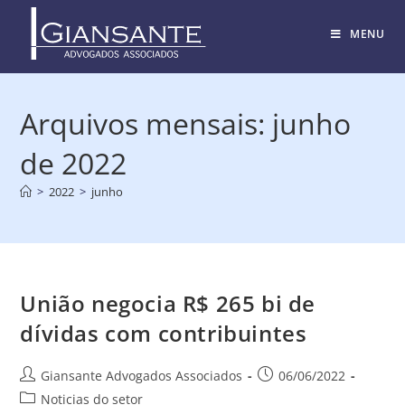
MENU
Arquivos mensais: junho
de 2022
>
2022
>
junho
União negocia R$ 265 bi de
dívidas com contribuintes
Giansante Advogados Associados
06/06/2022
Noticias do setor