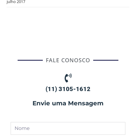
julho 2017
FALE CONOSCO
(11) 3105-1612
Envie uma Mensagem