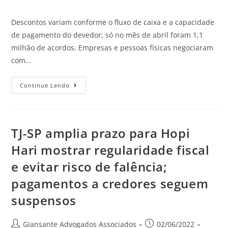
Descontos variam conforme o fluxo de caixa e a capacidade
de pagamento do devedor; só no mês de abril foram 1,1
milhão de acordos. Empresas e pessoas físicas negociaram
com…
Continue Lendo
TJ-SP amplia prazo para Hopi
Hari mostrar regularidade fiscal
e evitar risco de falência;
pagamentos a credores seguem
suspensos
Giansante Advogados Associados
02/06/2022