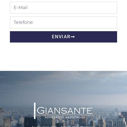
ENVIAR