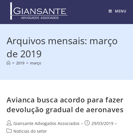
MENU
Arquivos mensais: março
de 2019
>
2019
>
março
Avianca busca acordo para fazer
devolução gradual de aeronaves
Giansante Advogados Associados
29/03/2019
Noticias do setor