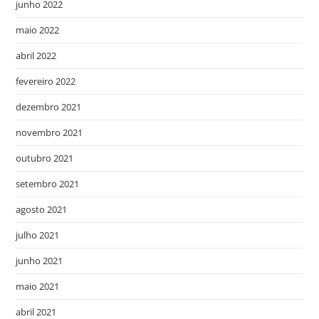
junho 2022
maio 2022
abril 2022
fevereiro 2022
dezembro 2021
novembro 2021
outubro 2021
setembro 2021
agosto 2021
julho 2021
junho 2021
maio 2021
abril 2021