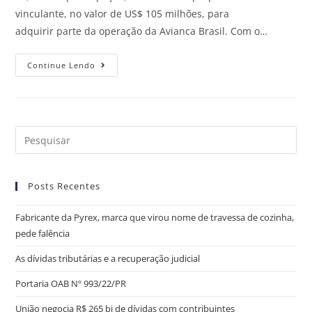
vinculante, no valor de US$ 105 milhões, para
adquirir parte da operação da Avianca Brasil. Com o…
Continue Lendo
Posts Recentes
Fabricante da Pyrex, marca que virou nome de travessa de cozinha,
pede falência
As dívidas tributárias e a recuperação judicial
Portaria OAB Nº 993/22/PR
União negocia R$ 265 bi de dívidas com contribuintes