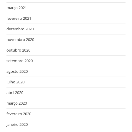
março 2021
fevereiro 2021
dezembro 2020
novembro 2020
outubro 2020
setembro 2020
agosto 2020
julho 2020
abril 2020
março 2020
fevereiro 2020
janeiro 2020