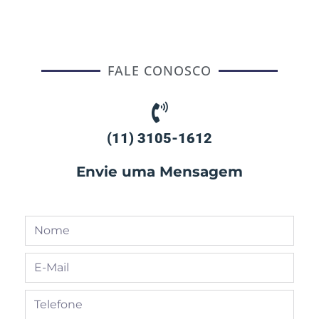
FALE CONOSCO
(11) 3105-1612
Envie uma Mensagem