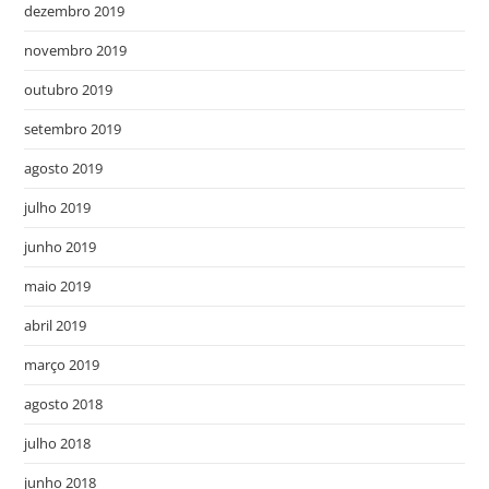
dezembro 2019
novembro 2019
outubro 2019
setembro 2019
agosto 2019
julho 2019
junho 2019
maio 2019
abril 2019
março 2019
agosto 2018
julho 2018
junho 2018