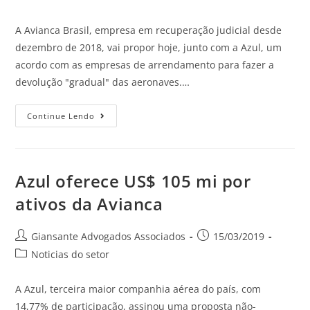
A Avianca Brasil, empresa em recuperação judicial desde
dezembro de 2018, vai propor hoje, junto com a Azul, um
acordo com as empresas de arrendamento para fazer a
devolução "gradual" das aeronaves.…
Continue Lendo
Azul oferece US$ 105 mi por
ativos da Avianca
Giansante Advogados Associados
15/03/2019
Noticias do setor
A Azul, terceira maior companhia aérea do país, com
14,77% de participação, assinou uma proposta não-