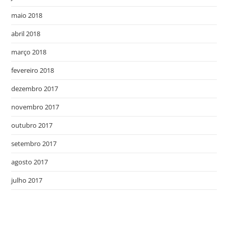
maio 2018
abril 2018
março 2018
fevereiro 2018
dezembro 2017
novembro 2017
outubro 2017
setembro 2017
agosto 2017
julho 2017