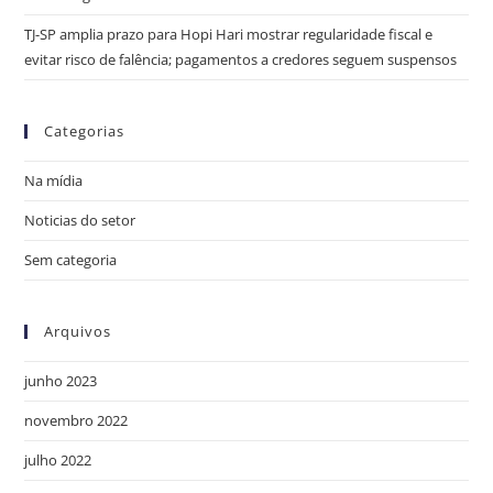
TJ-SP amplia prazo para Hopi Hari mostrar regularidade fiscal e
evitar risco de falência; pagamentos a credores seguem suspensos
Categorias
Na mídia
Noticias do setor
Sem categoria
Arquivos
junho 2023
novembro 2022
julho 2022