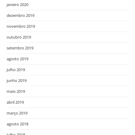
janeiro 2020
dezembro 2019
novembro 2019
outubro 2019
setembro 2019
agosto 2019
julho 2019
junho 2019
maio 2019
abril 2019
março 2019
agosto 2018
julho 2018