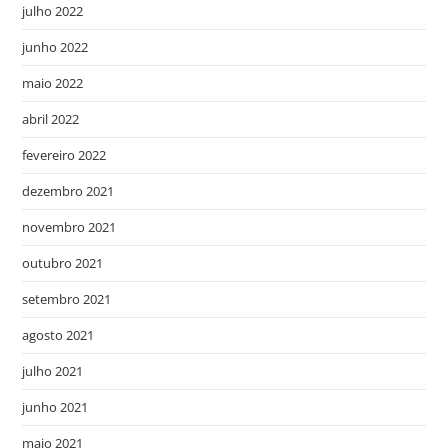
julho 2022
junho 2022
maio 2022
abril 2022
fevereiro 2022
dezembro 2021
novembro 2021
outubro 2021
setembro 2021
agosto 2021
julho 2021
junho 2021
maio 2021