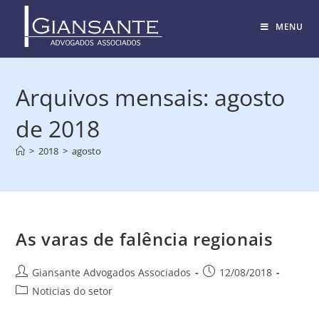
MENU
Arquivos mensais: agosto
de 2018
>
2018
>
agosto
As varas de falência regionais
Giansante Advogados Associados
12/08/2018
Noticias do setor