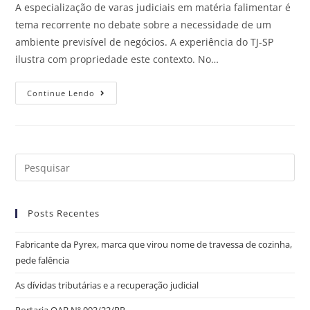
A especialização de varas judiciais em matéria falimentar é
tema recorrente no debate sobre a necessidade de um
ambiente previsível de negócios. A experiência do TJ-SP
ilustra com propriedade este contexto. No…
Continue Lendo
Posts Recentes
Fabricante da Pyrex, marca que virou nome de travessa de cozinha,
pede falência
As dívidas tributárias e a recuperação judicial