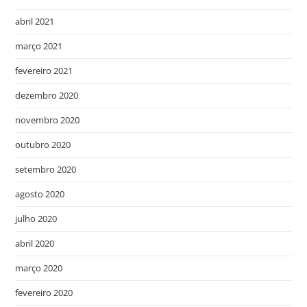
abril 2021
março 2021
fevereiro 2021
dezembro 2020
novembro 2020
outubro 2020
setembro 2020
agosto 2020
julho 2020
abril 2020
março 2020
fevereiro 2020