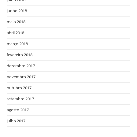
junho 2018
maio 2018
abril 2018
março 2018
fevereiro 2018
dezembro 2017
novembro 2017
outubro 2017
setembro 2017
agosto 2017
julho 2017