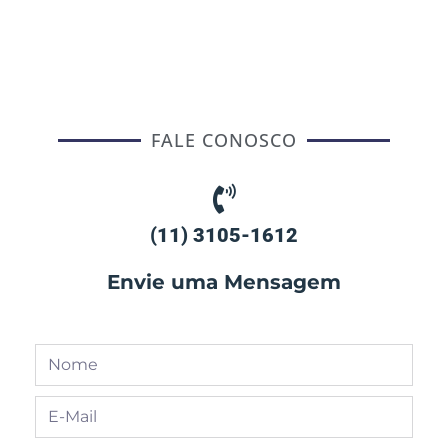
FALE CONOSCO
(11) 3105-1612
Envie uma Mensagem