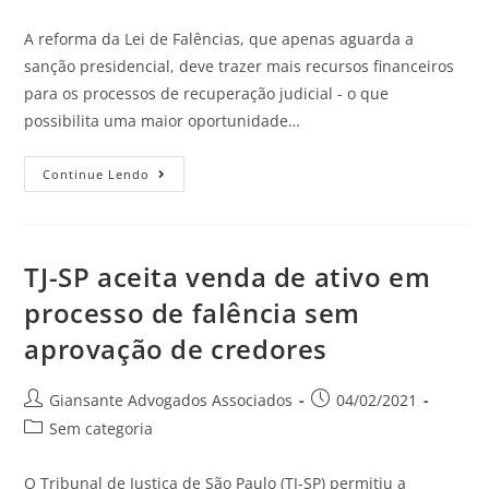
A reforma da Lei de Falências, que apenas aguarda a
sanção presidencial, deve trazer mais recursos financeiros
para os processos de recuperação judicial - o que
possibilita uma maior oportunidade…
Continue Lendo
TJ-SP aceita venda de ativo em
processo de falência sem
aprovação de credores
Giansante Advogados Associados
04/02/2021
Sem categoria
O Tribunal de Justiça de São Paulo (TJ-SP) permitiu a