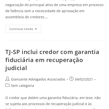
negociação do principal ativo de uma empresa em processo
de falência sem a necessidade de aprovação em
assembleia de credores.…
Continue Lendo
TJ-SP inclui credor com garantia
fiduciária em recuperação
judicial
Giansante Advogados Associados
04/02/2021
Sem categoria
O credor que detém uma garantia fiduciária, em tese, não
se sujeita aos processos de recuperação judicial e às