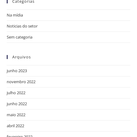
Categorias
Na mídia
Noticias do setor
Sem categoria
Arquivos
junho 2023
novembro 2022
julho 2022
junho 2022
maio 2022
abril 2022
fevereiro 2022