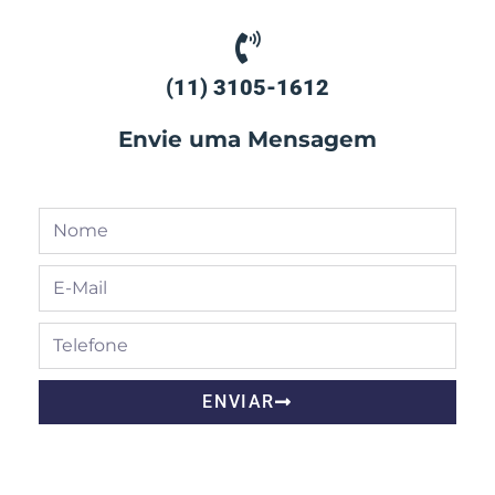
(11) 3105-1612
Envie uma Mensagem
ENVIAR