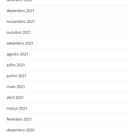
dezembro 2021
novembro 2021
outubro 2021
setembro 2021
agosto 2021
julho 2021
junho 2021
maio 2021
abril 2021
março 2021
fevereiro 2021
dezembro 2020