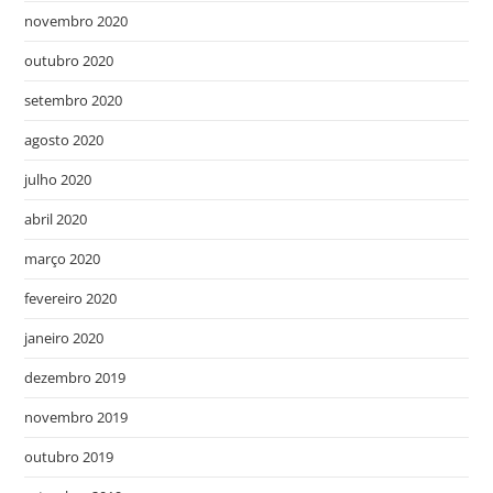
novembro 2020
outubro 2020
setembro 2020
agosto 2020
julho 2020
abril 2020
março 2020
fevereiro 2020
janeiro 2020
dezembro 2019
novembro 2019
outubro 2019