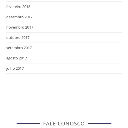
fevereiro 2018
dezembro 2017
novembro 2017
outubro 2017
setembro 2017
agosto 2017
julho 2017
FALE CONOSCO