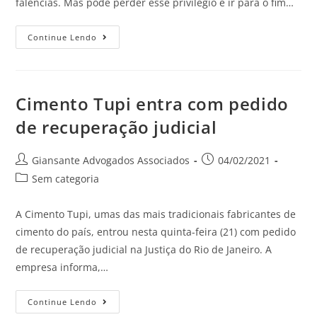
falências. Mas pode perder esse privilégio e ir para o fim…
Continue Lendo
Cimento Tupi entra com pedido
de recuperação judicial
Giansante Advogados Associados
04/02/2021
Sem categoria
A Cimento Tupi, umas das mais tradicionais fabricantes de
cimento do país, entrou nesta quinta-feira (21) com pedido
de recuperação judicial na Justiça do Rio de Janeiro. A
empresa informa,…
Continue Lendo