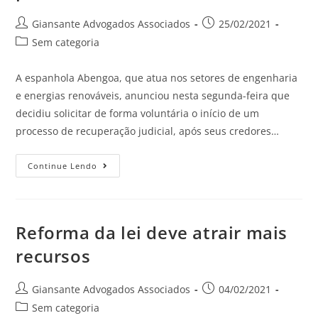
Giansante Advogados Associados
25/02/2021
Sem categoria
A espanhola Abengoa, que atua nos setores de engenharia
e energias renováveis, anunciou nesta segunda-feira que
decidiu solicitar de forma voluntária o início de um
processo de recuperação judicial, após seus credores…
Continue Lendo
Reforma da lei deve atrair mais
recursos
Giansante Advogados Associados
04/02/2021
Sem categoria