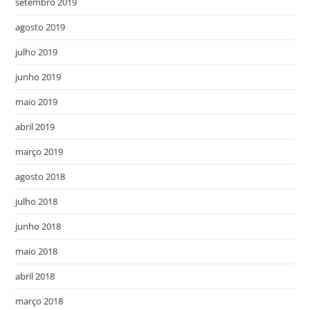
setembro 2019
agosto 2019
julho 2019
junho 2019
maio 2019
abril 2019
março 2019
agosto 2018
julho 2018
junho 2018
maio 2018
abril 2018
março 2018