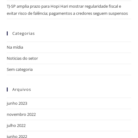
TJ-SP amplia prazo para Hopi Hari mostrar regularidade fiscal e
evitar risco de falência; pagamentos a credores seguem suspensos
Categorias
Na mídia
Noticias do setor
Sem categoria
Arquivos
junho 2023
novembro 2022
julho 2022
junho 2022