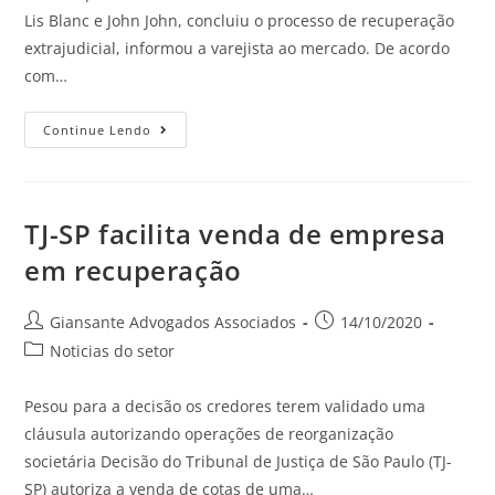
Lis Blanc e John John, concluiu o processo de recuperação
extrajudicial, informou a varejista ao mercado. De acordo
com…
Continue Lendo
TJ-SP facilita venda de empresa
em recuperação
Giansante Advogados Associados
14/10/2020
Noticias do setor
Pesou para a decisão os credores terem validado uma
cláusula autorizando operações de reorganização
societária Decisão do Tribunal de Justiça de São Paulo (TJ-
SP) autoriza a venda de cotas de uma…