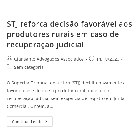
STJ reforça decisão favorável aos
produtores rurais em caso de
recuperação judicial
Giansante Advogados Associados
14/10/2020
Sem categoria
O Superior Tribunal de Justiça (STJ) decidiu novamente a
favor da tese de que o produtor rural pode pedir
recuperação judicial sem exigência de registro em Junta
Comercial. Ontem, a…
Continue Lendo