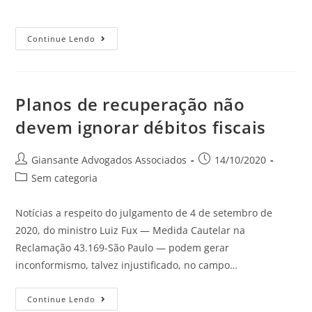
Continue Lendo
Planos de recuperação não
devem ignorar débitos fiscais
Giansante Advogados Associados
14/10/2020
Sem categoria
Notícias a respeito do julgamento de 4 de setembro de
2020, do ministro Luiz Fux — Medida Cautelar na
Reclamação 43.169-São Paulo — podem gerar
inconformismo, talvez injustificado, no campo…
Continue Lendo