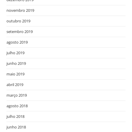
novembro 2019
outubro 2019
setembro 2019
agosto 2019
julho 2019
junho 2019
maio 2019
abril 2019
março 2019
agosto 2018
julho 2018
junho 2018