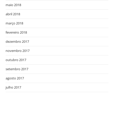
maio 2018
abril 2018
março 2018
fevereiro 2018
dezembro 2017
novembro 2017
outubro 2017
setembro 2017
agosto 2017
julho 2017