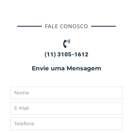
FALE CONOSCO
(11) 3105-1612
Envie uma Mensagem