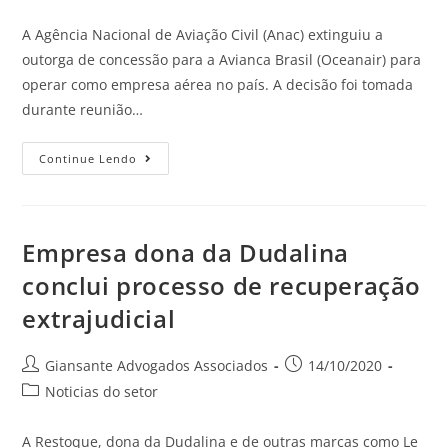
A Agência Nacional de Aviação Civil (Anac) extinguiu a
outorga de concessão para a Avianca Brasil (Oceanair) para
operar como empresa aérea no país. A decisão foi tomada
durante reunião…
Continue Lendo
Empresa dona da Dudalina
conclui processo de recuperação
extrajudicial
Giansante Advogados Associados
14/10/2020
Noticias do setor
A Restoque, dona da Dudalina e de outras marcas como Le