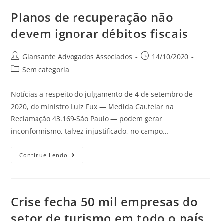
Planos de recuperação não
devem ignorar débitos fiscais
Giansante Advogados Associados
14/10/2020
Sem categoria
Notícias a respeito do julgamento de 4 de setembro de
2020, do ministro Luiz Fux — Medida Cautelar na
Reclamação 43.169-São Paulo — podem gerar
inconformismo, talvez injustificado, no campo…
Continue Lendo
Crise fecha 50 mil empresas do
setor de turismo em todo o país,