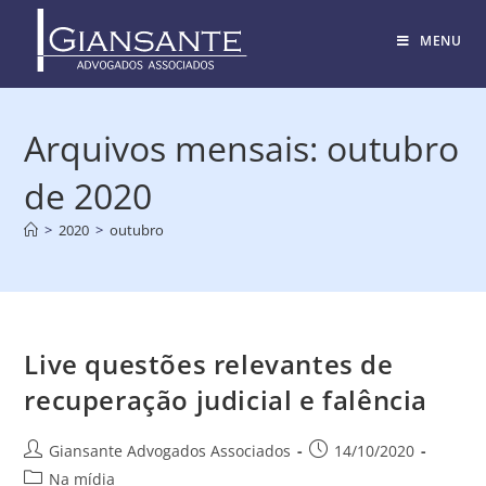
MENU
Arquivos mensais: outubro
de 2020
>
2020
>
outubro
Live questões relevantes de
recuperação judicial e falência
Giansante Advogados Associados
14/10/2020
Na mídia