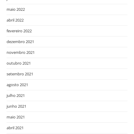
maio 2022
abril 2022
fevereiro 2022
dezembro 2021
novembro 2021
outubro 2021
setembro 2021
agosto 2021
julho 2021
junho 2021
maio 2021
abril 2021