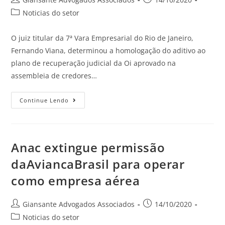
Noticias do setor
O juiz titular da 7ª Vara Empresarial do Rio de Janeiro,
Fernando Viana, determinou a homologação do aditivo ao
plano de recuperação judicial da Oi aprovado na
assembleia de credores…
Continue Lendo
Anac extingue permissão
daAviancaBrasil para operar
como empresa aérea
Giansante Advogados Associados
14/10/2020
Noticias do setor