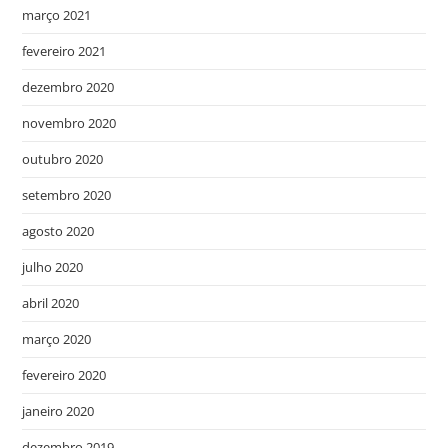
março 2021
fevereiro 2021
dezembro 2020
novembro 2020
outubro 2020
setembro 2020
agosto 2020
julho 2020
abril 2020
março 2020
fevereiro 2020
janeiro 2020
dezembro 2019