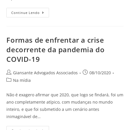
Continue Lendo
Formas de enfrentar a crise
decorrente da pandemia do
COVID-19
Giansante Advogados Associados
08/10/2020
Na mídia
Não é exagero afirmar que 2020, que logo se findará, foi um
ano completamente atípico, com mudanças no mundo
inteiro, e que foi submetido a um cenário antes
inimaginável de…