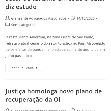
diz estudo
Giansante Advogados Associados
14/10/2020
Sem categoria
O restaurante Albertina, na zona Oeste de São Paulo,
retrata o atual cenário do setor turístico no País. Atropelado
pelos efeitos da pandemia, o estabelecimento anunciou em
julho passado o…
Continue Lendo
Justiça homologa novo plano de
recuperação da Oi
Giansante Advogados Associados
14/10/2020