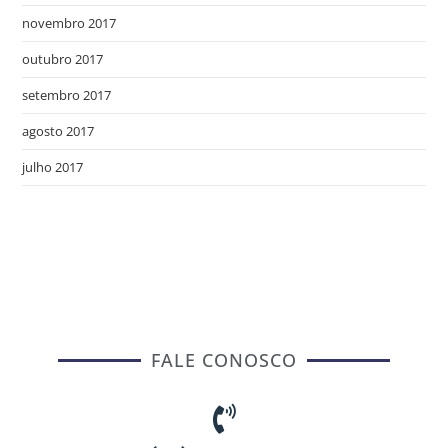
novembro 2017
outubro 2017
setembro 2017
agosto 2017
julho 2017
FALE CONOSCO