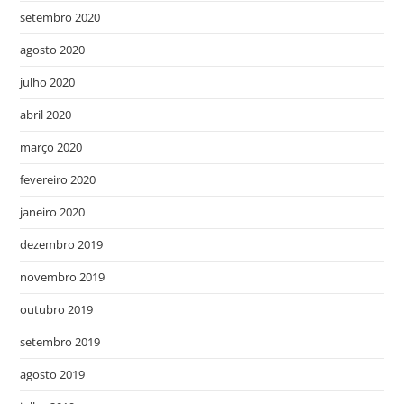
setembro 2020
agosto 2020
julho 2020
abril 2020
março 2020
fevereiro 2020
janeiro 2020
dezembro 2019
novembro 2019
outubro 2019
setembro 2019
agosto 2019