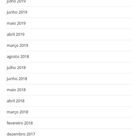
julho 2019
junho 2019
maio 2019
abril 2019
março 2019
agosto 2018
julho 2018
junho 2018
maio 2018
abril 2018
março 2018
fevereiro 2018
dezembro 2017