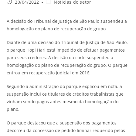
20/04/2022
Noticias do setor
A decisão do Tribunal de Justiça de São Paulo suspendeu a
homologação do plano de recuperação do grupo
Diante de uma decisão do Tribunal de Justiça de São Paulo,
o parque Hopi Hari está impedido de efetuar pagamentos
para seus credores. A decisão da corte suspendeu a
homologação do plano de recuperação do grupo. O parque
entrou em recuperação judicial em 2016.
Segundo a administração do parque explicou em nota, a
suspensão inclui os titulares de créditos trabalhistas que
vinham sendo pagos antes mesmo da homologação do
plano.
O parque destacou que a suspensão dos pagamentos
decorreu da concessão de pedido liminar requerido pelos