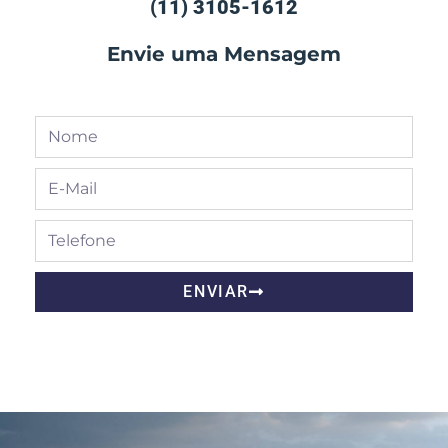
(11) 3105-1612
Envie uma Mensagem
ENVIAR