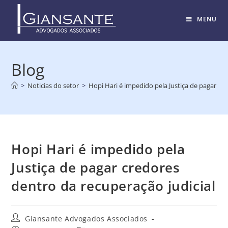
MENU
Blog
>
Noticias do setor
>
Hopi Hari é impedido pela Justiça de pagar cr
Hopi Hari é impedido pela
Justiça de pagar credores
dentro da recuperação judicial
Giansante Advogados Associados