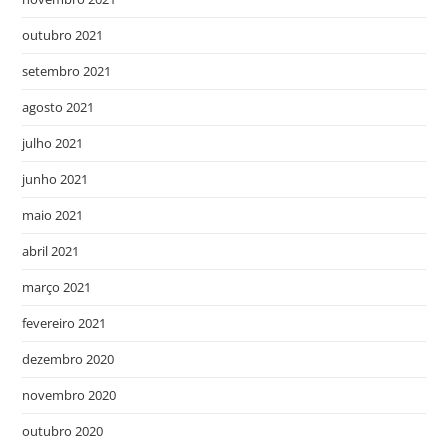
outubro 2021
setembro 2021
agosto 2021
julho 2021
junho 2021
maio 2021
abril 2021
março 2021
fevereiro 2021
dezembro 2020
novembro 2020
outubro 2020