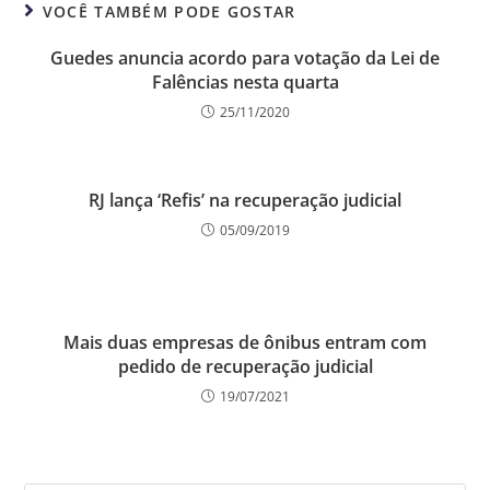
VOCÊ TAMBÉM PODE GOSTAR
Guedes anuncia acordo para votação da Lei de
Falências nesta quarta
25/11/2020
RJ lança ‘Refis’ na recuperação judicial
05/09/2019
Mais duas empresas de ônibus entram com
pedido de recuperação judicial
19/07/2021