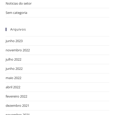
Noticias do setor
Sem categoria
Arquivos
junho 2023
novembro 2022
julho 2022
junho 2022
maio 2022
abril 2022
fevereiro 2022
dezembro 2021
novembro 2021