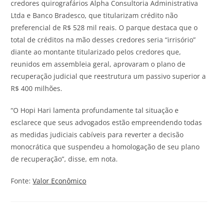
credores quirografários Alpha Consultoria Administrativa
Ltda e Banco Bradesco, que titularizam crédito não
preferencial de R$ 528 mil reais. O parque destaca que o
total de créditos na mão desses credores seria “irrisório”
diante ao montante titularizado pelos credores que,
reunidos em assembleia geral, aprovaram o plano de
recuperação judicial que reestrutura um passivo superior a
R$ 400 milhões.
“O Hopi Hari lamenta profundamente tal situação e
esclarece que seus advogados estão empreendendo todas
as medidas judiciais cabíveis para reverter a decisão
monocrática que suspendeu a homologação de seu plano
de recuperação”, disse, em nota.
Fonte:
Valor Econômico