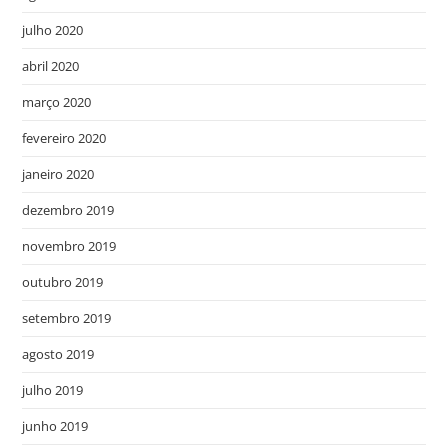
julho 2020
abril 2020
março 2020
fevereiro 2020
janeiro 2020
dezembro 2019
novembro 2019
outubro 2019
setembro 2019
agosto 2019
julho 2019
junho 2019