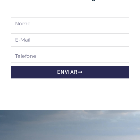
ENVIAR