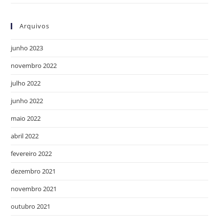
Arquivos
junho 2023
novembro 2022
julho 2022
junho 2022
maio 2022
abril 2022
fevereiro 2022
dezembro 2021
novembro 2021
outubro 2021