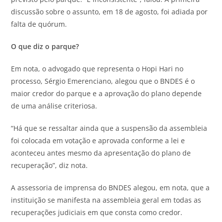
discussão sobre o assunto, em 18 de agosto, foi adiada por
falta de quórum.
O que diz o parque?
Em nota, o advogado que representa o Hopi Hari no
processo, Sérgio Emerenciano, alegou que o BNDES é o
maior credor do parque e a aprovação do plano depende
de uma análise criteriosa.
“Há que se ressaltar ainda que a suspensão da assembleia
foi colocada em votação e aprovada conforme a lei e
aconteceu antes mesmo da apresentação do plano de
recuperação”, diz nota.
A assessoria de imprensa do BNDES alegou, em nota, que a
instituição se manifesta na assembleia geral em todas as
recuperações judiciais em que consta como credor.