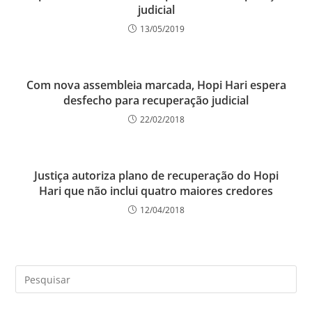
judicial
13/05/2019
Com nova assembleia marcada, Hopi Hari espera
desfecho para recuperação judicial
22/02/2018
Justiça autoriza plano de recuperação do Hopi
Hari que não inclui quatro maiores credores
12/04/2018