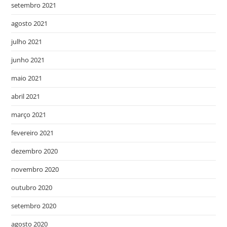
setembro 2021
agosto 2021
julho 2021
junho 2021
maio 2021
abril 2021
março 2021
fevereiro 2021
dezembro 2020
novembro 2020
outubro 2020
setembro 2020
agosto 2020