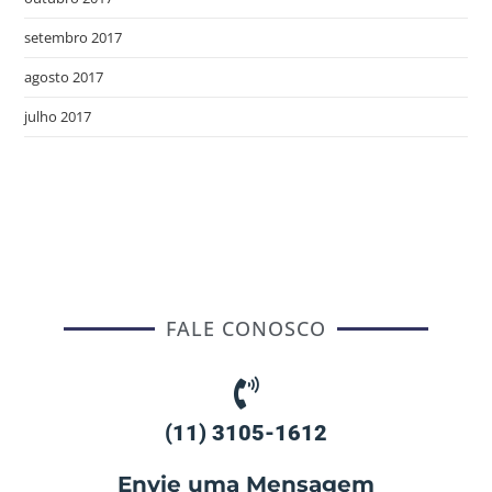
setembro 2017
agosto 2017
julho 2017
FALE CONOSCO
(11) 3105-1612
Envie uma Mensagem