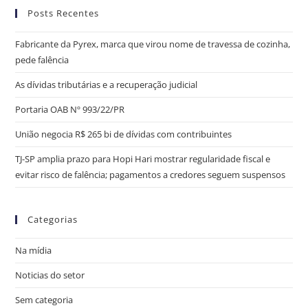
Posts Recentes
Fabricante da Pyrex, marca que virou nome de travessa de cozinha,
pede falência
As dívidas tributárias e a recuperação judicial
Portaria OAB Nº 993/22/PR
União negocia R$ 265 bi de dívidas com contribuintes
TJ-SP amplia prazo para Hopi Hari mostrar regularidade fiscal e
evitar risco de falência; pagamentos a credores seguem suspensos
Categorias
Na mídia
Noticias do setor
Sem categoria