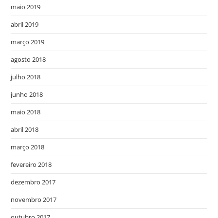
maio 2019
abril 2019
março 2019
agosto 2018
julho 2018
junho 2018
maio 2018
abril 2018
março 2018
fevereiro 2018
dezembro 2017
novembro 2017
outubro 2017