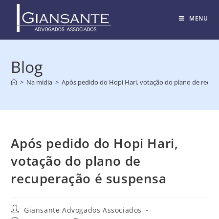
MENU
Blog
>
Na mídia
>
Após pedido do Hopi Hari, votação do plano de recup
Após pedido do Hopi Hari,
votação do plano de
recuperação é suspensa
Giansante Advogados Associados