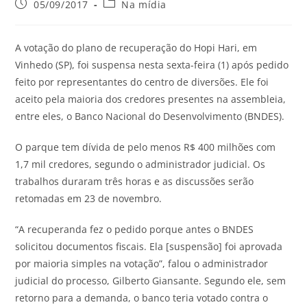
05/09/2017
Na mídia
A votação do plano de recuperação do Hopi Hari, em
Vinhedo (SP), foi suspensa nesta sexta-feira (1) após pedido
feito por representantes do centro de diversões. Ele foi
aceito pela maioria dos credores presentes na assembleia,
entre eles, o Banco Nacional do Desenvolvimento (BNDES).
O parque tem dívida de pelo menos R$ 400 milhões com
1,7 mil credores, segundo o administrador judicial. Os
trabalhos duraram três horas e as discussões serão
retomadas em 23 de novembro.
“A recuperanda fez o pedido porque antes o BNDES
solicitou documentos fiscais. Ela [suspensão] foi aprovada
por maioria simples na votação”, falou o administrador
judicial do processo, Gilberto Giansante. Segundo ele, sem
retorno para a demanda, o banco teria votado contra o