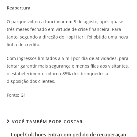
Reabertura
O parque voltou a funcionar em 5 de agosto, após quase
três meses fechado em virtude de crise financeira. Para
tanto, segundo a direção do Hopi Hari, foi obtida uma nova
linha de crédito.
Com ingressos limitados a 5 mil por dia de atividades, para
tentar garantir mais segurança e menos filas aos visitantes,
o estabelecimento colocou 85% dos brinquedos à
disposição dos clientes.
Fonte:
G1
VOCÊ TAMBÉM PODE GOSTAR
Copel Colchões entra com pedido de recuperação