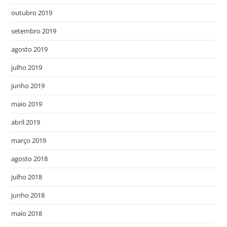
outubro 2019
setembro 2019
agosto 2019
julho 2019
junho 2019
maio 2019
abril 2019
março 2019
agosto 2018
julho 2018
junho 2018
maio 2018