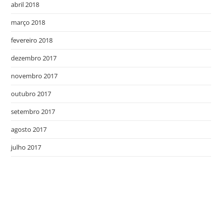
abril 2018
março 2018
fevereiro 2018
dezembro 2017
novembro 2017
outubro 2017
setembro 2017
agosto 2017
julho 2017