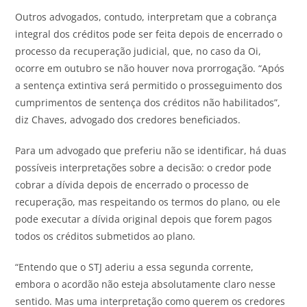
Outros advogados, contudo, interpretam que a cobrança
integral dos créditos pode ser feita depois de encerrado o
processo da recuperação judicial, que, no caso da Oi,
ocorre em outubro se não houver nova prorrogação. “Após
a sentença extintiva será permitido o prosseguimento dos
cumprimentos de sentença dos créditos não habilitados”,
diz Chaves, advogado dos credores beneficiados.
Para um advogado que preferiu não se identificar, há duas
possíveis interpretações sobre a decisão: o credor pode
cobrar a dívida depois de encerrado o processo de
recuperação, mas respeitando os termos do plano, ou ele
pode executar a dívida original depois que forem pagos
todos os créditos submetidos ao plano.
“Entendo que o STJ aderiu a essa segunda corrente,
embora o acordão não esteja absolutamente claro nesse
sentido. Mas uma interpretação como querem os credores