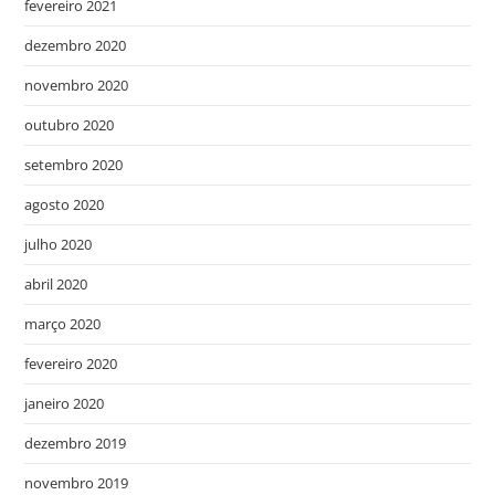
fevereiro 2021
dezembro 2020
novembro 2020
outubro 2020
setembro 2020
agosto 2020
julho 2020
abril 2020
março 2020
fevereiro 2020
janeiro 2020
dezembro 2019
novembro 2019