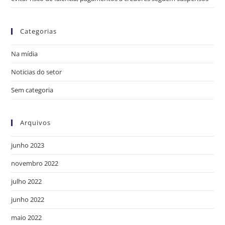
Categorias
Na mídia
Noticias do setor
Sem categoria
Arquivos
junho 2023
novembro 2022
julho 2022
junho 2022
maio 2022