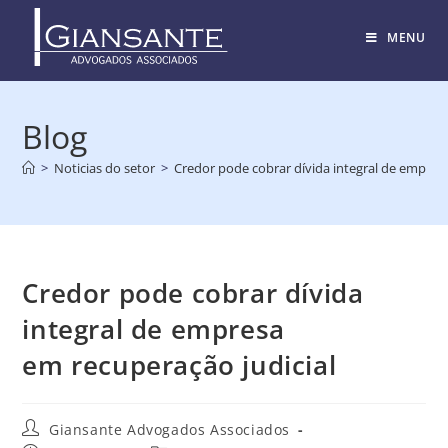
MENU
Blog
>
Noticias do setor
>
Credor pode cobrar dívida integral de empres
Credor pode cobrar dívida
integral de empresa
em recuperação judicial
Giansante Advogados Associados