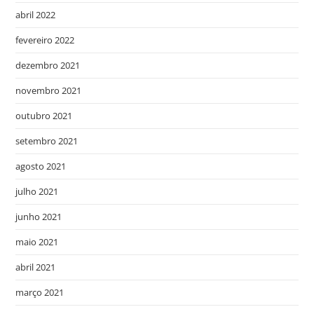
abril 2022
fevereiro 2022
dezembro 2021
novembro 2021
outubro 2021
setembro 2021
agosto 2021
julho 2021
junho 2021
maio 2021
abril 2021
março 2021