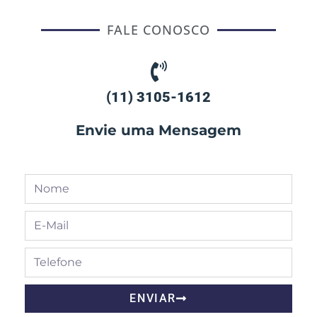
FALE CONOSCO
(11) 3105-1612
Envie uma Mensagem
ENVIAR