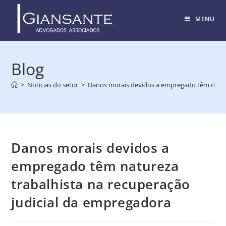
MENU
Blog
>
Noticias do setor
>
Danos morais devidos a empregado têm nature
Danos morais devidos a
empregado têm natureza
trabalhista na recuperação
judicial da empregadora