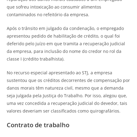
que sofreu intoxicação ao consumir alimentos
contaminados no refeitório da empresa.
Após o trânsito em julgado da condenação, o empregado
apresentou pedido de habilitação de crédito, o qual foi
deferido pelo juízo em que tramita a recuperação judicial
da empresa, para inclusão do nome do credor no rol da
classe I (crédito trabalhista).
No recurso especial apresentado ao STJ, a empresa
sustentou que os créditos decorrentes de compensação por
danos morais têm natureza civil, mesmo que a demanda
seja julgada pela Justiça do Trabalho. Por isso, alegou que,
uma vez concedida a recuperação judicial do devedor, tais
valores deveriam ser classificados como quirografários.
Contrato de tr​abalho