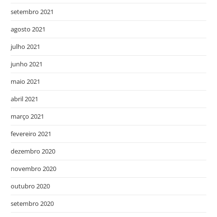
setembro 2021
agosto 2021
julho 2021
junho 2021
maio 2021
abril 2021
março 2021
fevereiro 2021
dezembro 2020
novembro 2020
outubro 2020
setembro 2020