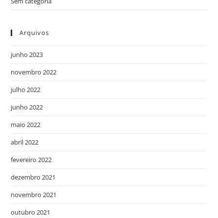
Sem categoria
Arquivos
junho 2023
novembro 2022
julho 2022
junho 2022
maio 2022
abril 2022
fevereiro 2022
dezembro 2021
novembro 2021
outubro 2021