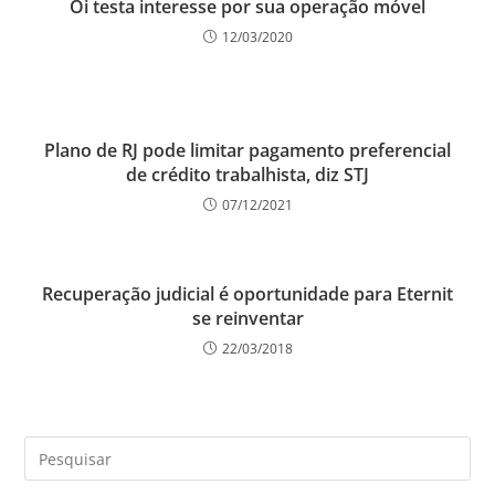
Oi testa interesse por sua operação móvel
12/03/2020
Plano de RJ pode limitar pagamento preferencial
de crédito trabalhista, diz STJ
07/12/2021
Recuperação judicial é oportunidade para Eternit
se reinventar
22/03/2018