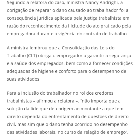
Segundo a relatora do caso, ministra Nancy Andrighi, a
obrigação de reparar o dano causado ao trabalhador foi a
consequência jurídica aplicada pela Justiça trabalhista em
razão do reconhecimento da ilicitude do ato praticado pela
empregadora durante a vigência do contrato de trabalho.
A ministra lembrou que a Consolidação das Leis do
Trabalho (CLT) obriga o empregador a garantir a segurança
e a saúde dos empregados, bem como a fornecer condições
adequadas de higiene e conforto para o desempenho de
suas atividades.
Para a inclusão do trabalhador no rol dos credores
trabalhistas – afirmou a relatora –, “não importa que a
solução da lide que deu origem ao montante a que tem
direito dependa do enfrentamento de questões de direito
civil, mas sim que o dano tenha ocorrido no desempenho
das atividades laborais, no curso da relação de emprego”.