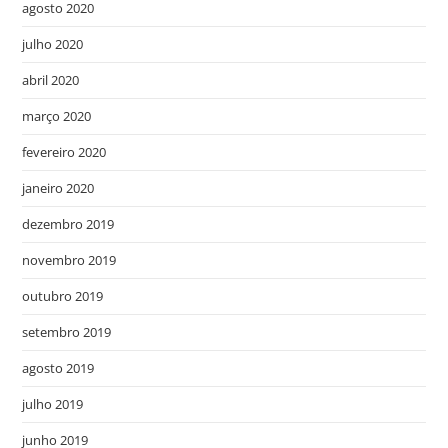
agosto 2020
julho 2020
abril 2020
março 2020
fevereiro 2020
janeiro 2020
dezembro 2019
novembro 2019
outubro 2019
setembro 2019
agosto 2019
julho 2019
junho 2019