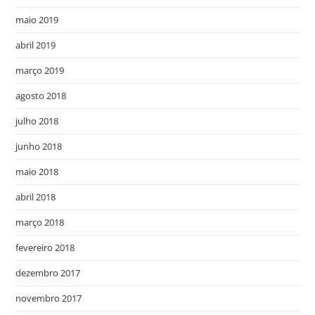
maio 2019
abril 2019
março 2019
agosto 2018
julho 2018
junho 2018
maio 2018
abril 2018
março 2018
fevereiro 2018
dezembro 2017
novembro 2017