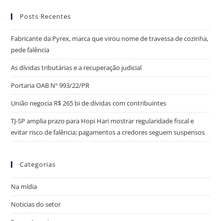
Posts Recentes
Fabricante da Pyrex, marca que virou nome de travessa de cozinha,
pede falência
As dívidas tributárias e a recuperação judicial
Portaria OAB Nº 993/22/PR
União negocia R$ 265 bi de dívidas com contribuintes
TJ-SP amplia prazo para Hopi Hari mostrar regularidade fiscal e
evitar risco de falência; pagamentos a credores seguem suspensos
Categorias
Na mídia
Noticias do setor