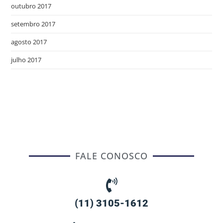
outubro 2017
setembro 2017
agosto 2017
julho 2017
FALE CONOSCO
(11) 3105-1612