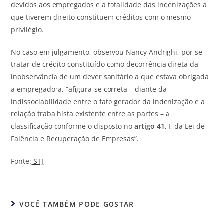
devidos aos empregados e a totalidade das indenizações a
que tiverem direito constituem créditos com o mesmo
privilégio.
No caso em julgamento, observou Nancy Andrighi, por se
tratar de crédito constituído como decorrência direta da
inobservância de um dever sanitário a que estava obrigada
a empregadora, “afigura-se correta – diante da
indissociabilidade entre o fato gerador da indenização e a
relação trabalhista existente entre as partes – a
classificação conforme o disposto no
artigo 41
, I, da Lei de
Falência e Recuperação de Empresas”.
Fonte:
STJ
VOCÊ TAMBÉM PODE GOSTAR