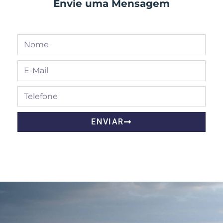
Envie uma Mensagem
ENVIAR