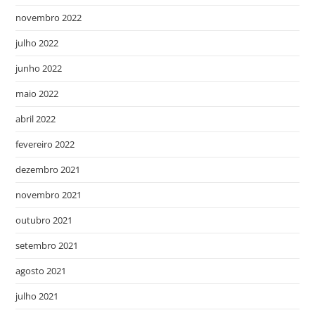
novembro 2022
julho 2022
junho 2022
maio 2022
abril 2022
fevereiro 2022
dezembro 2021
novembro 2021
outubro 2021
setembro 2021
agosto 2021
julho 2021