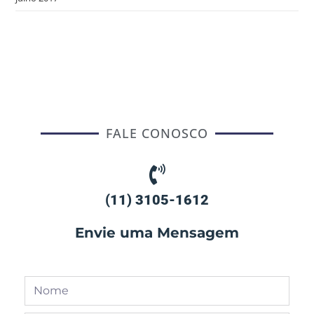
FALE CONOSCO
(11) 3105-1612
Envie uma Mensagem