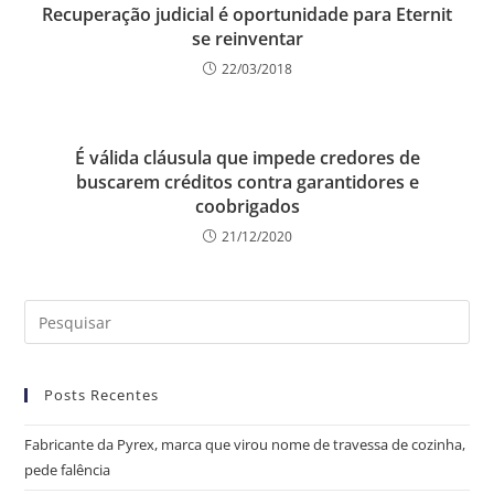
Recuperação judicial é oportunidade para Eternit
se reinventar
22/03/2018
É válida cláusula que impede credores de
buscarem créditos contra garantidores e
coobrigados
21/12/2020
Posts Recentes
Fabricante da Pyrex, marca que virou nome de travessa de cozinha,
pede falência