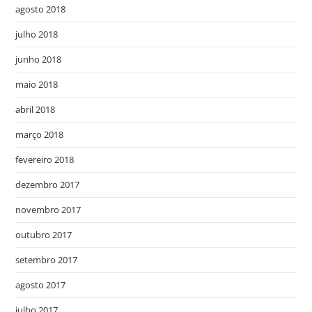
agosto 2018
julho 2018
junho 2018
maio 2018
abril 2018
março 2018
fevereiro 2018
dezembro 2017
novembro 2017
outubro 2017
setembro 2017
agosto 2017
julho 2017