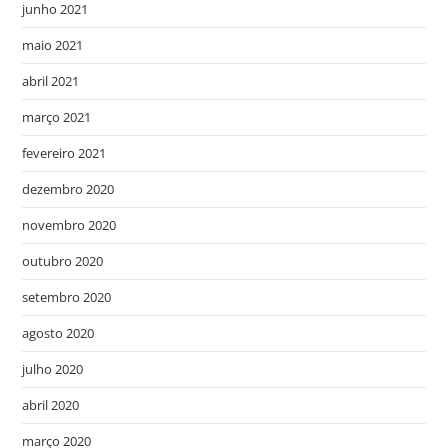
junho 2021
maio 2021
abril 2021
março 2021
fevereiro 2021
dezembro 2020
novembro 2020
outubro 2020
setembro 2020
agosto 2020
julho 2020
abril 2020
março 2020