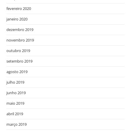
fevereiro 2020
janeiro 2020
dezembro 2019
novembro 2019
outubro 2019
setembro 2019
agosto 2019
julho 2019
junho 2019
maio 2019
abril 2019
março 2019