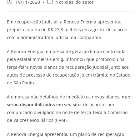
19/11/2020
Noticias do setor
Em recuperação judicial, a Renova Energia apresentou
prejuízo líquido de R$ 27,3 milhões em agosto, de acordo
com a administradora judicial da companhia
A Renova Energia, empresa de geração limpa controlada
pela estatal mineira Cemig, informou que protocolou na
terça-feira novos planos de recuperação judicial junto aos
autos de processo de recuperação já em trâmite no Estado
de São Paulo.
A empresa não detalhou de imediato os novos planos,
que
serão disponibilizados em seu site
, de acordo com
comunicado divulgado na noite de terça-feira à Comissão
de Valores Mobiliários (CVM).
A Renova Energia apresentou um plano de recuperação