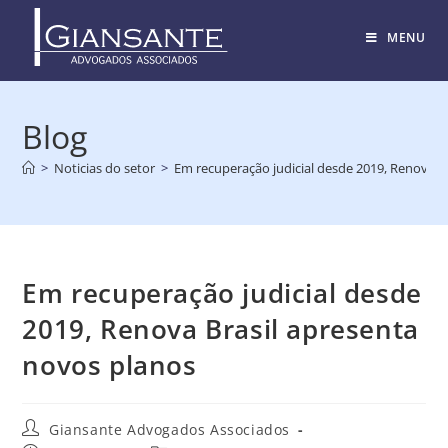
MENU
Blog
>
Noticias do setor
>
Em recuperação judicial desde 2019, Renova B
Em recuperação judicial desde
2019, Renova Brasil apresenta
novos planos
Giansante Advogados Associados