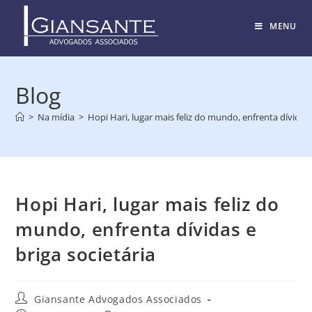
MENU
Blog
>
Na mídia
>
Hopi Hari, lugar mais feliz do mundo, enfrenta dívidas 
Hopi Hari, lugar mais feliz do
mundo, enfrenta dívidas e
briga societária
Giansante Advogados Associados