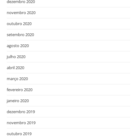
dezembro 2020
novembro 2020
outubro 2020
setembro 2020
agosto 2020
julho 2020
abril 2020
março 2020
fevereiro 2020
janeiro 2020
dezembro 2019
novembro 2019
outubro 2019