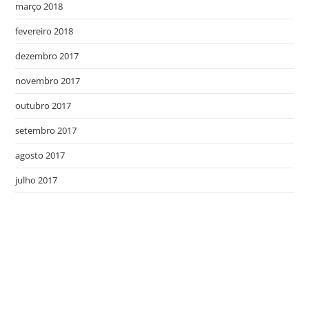
março 2018
fevereiro 2018
dezembro 2017
novembro 2017
outubro 2017
setembro 2017
agosto 2017
julho 2017