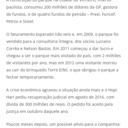
paulista, consumiu 200 milhões de dólares da GP, gestora
de fundos, e de quatro fundos de pensão – Previ, Funcef,
Petros e Sistel.
O faturamento esperado não veio e, em 2009, o parque foi
vendido para a consultoria Íntegra, dos sócios Luciano
Corrêa e Nelson Bastos. Em 2011 começou a dar lucro e
chegou a ser o parque mais visitado do país, com 2 milhões
de visitantes por ano, mas em 2012 uma visitante morreu
ao cair do brinquedo Torre Eifel, o que obrigou o parque a
fechar temporariamente.
A crise econômica agravou a situação ainda mais e o Hopi
Hari pediu recuperação judicial em agosto de 2016, com
dívida de 300 milhões de reais. O pedido foi aceito pela
justiça em outubro daquele ano.
Poucos meses depois, um possível alívio para a companhia: