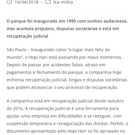
16/04/2018
Na mídia
O parque foi inaugurado em 1999 com sonhos audaciosos,
mas acumula prejuízos, disputas societárias e está em
recuperação judicial
São Paulo – Inaugurado como “o lugar mais feliz do
mundo”, o Hopi Hari está passando por maus momentos.
Depois de passar por acidentes fatais, atraso em
pagamentos e fechamento do parque, a companhia hoje
enfrenta recuperação judicial, brigas e disputas societárias,
que podem atravancar o seu processo de recuperação.
A companhia está em recuperação judicial desde outubro
de 2016. A recuperação judicial é uma ferramenta para
ajudar uma empresa em dificuldades a se reerguer, com
suspensão temporária e renegociação das dívidas. Porém, o
documento apresentado pelo Hopi Hari só foi aprovado no