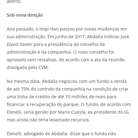
aberto.
Sob nova direção
Ano passado, o Hopi Hari passou por novas mudanças em
sua administração. Em junho de 2017, Abdalla indicou José
David Xavier para a presidência do conselho de
administração e da companhia. O novo conselho foi
aprovado sem ressalvas, de acordo com a ata da reunião
divulgada pela CVM.
Na mesma data, Abdalla negociou com um fundo a venda
de até 75% do controle da companhia na condição de criar
uma linha de crédito de até 10 milhões de reais para
financiar a recuperação do parque. O fundo, de acordo com
Donelli, seria gerido por Mario Cuesta, ex-presidente do IG,
mas ainda não teria levantado recursos.
Donelli, advogado de Abdalla, disse que o fundo não