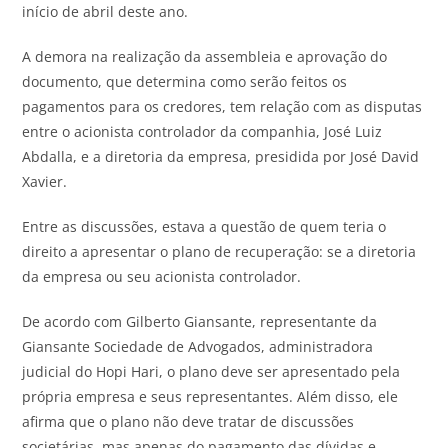
início de abril deste ano.
A demora na realização da assembleia e aprovação do
documento, que determina como serão feitos os
pagamentos para os credores, tem relação com as disputas
entre o acionista controlador da companhia, José Luiz
Abdalla, e a diretoria da empresa, presidida por José David
Xavier.
Entre as discussões, estava a questão de quem teria o
direito a apresentar o plano de recuperação: se a diretoria
da empresa ou seu acionista controlador.
De acordo com Gilberto Giansante, representante da
Giansante Sociedade de Advogados, administradora
judicial do Hopi Hari, o plano deve ser apresentado pela
própria empresa e seus representantes. Além disso, ele
afirma que o plano não deve tratar de discussões
societárias, mas apenas do pagamento das dívidas e