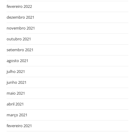
fevereiro 2022
dezembro 2021
novembro 2021
outubro 2021
setembro 2021
agosto 2021
julho 2021
junho 2021
maio 2021
abril 2021
março 2021
fevereiro 2021