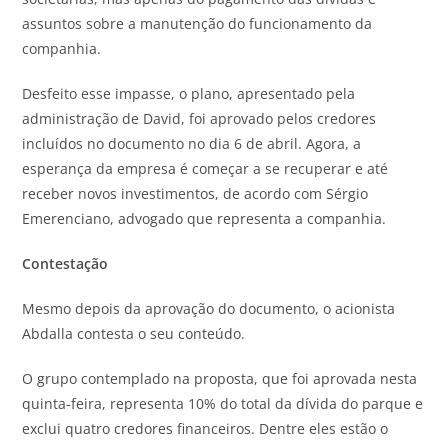
assuntos sobre a manutenção do funcionamento da
companhia.
Desfeito esse impasse, o plano, apresentado pela
administração de David, foi aprovado pelos credores
incluídos no documento no dia 6 de abril. Agora, a
esperança da empresa é começar a se recuperar e até
receber novos investimentos, de acordo com Sérgio
Emerenciano, advogado que representa a companhia.
Contestação
Mesmo depois da aprovação do documento, o acionista
Abdalla contesta o seu conteúdo.
O grupo contemplado na proposta, que foi aprovada nesta
quinta-feira, representa 10% do total da dívida do parque e
exclui quatro credores financeiros. Dentre eles estão o