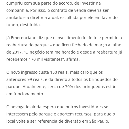
cumpriu com sua parte do acordo, de investir na
companhia. Por isso, o contrato de venda deveria ser
anulado e a diretoria atual, escolhida por ele em favor do
fundo, destituída.
Já Emerenciano diz que o investimento foi feito e permitiu a
reabertura do parque – que ficou fechado de março a julho
de 2017. “O negócio tem melhorado e desde a reabertura já
recebemos 170 mil visitantes”, afirma.
O novo ingresso custa 150 reais, mais caro que os
anteriores 99 reais, e dá direito a todos os brinquedos do
parque. Atualmente, cerca de 70% dos brinquedos estão
em funcionamento.
O advogado ainda espera que outros investidores se
interessem pelo parque e aportem recursos, para que o
local volte a ser referência de diversão em São Paulo.