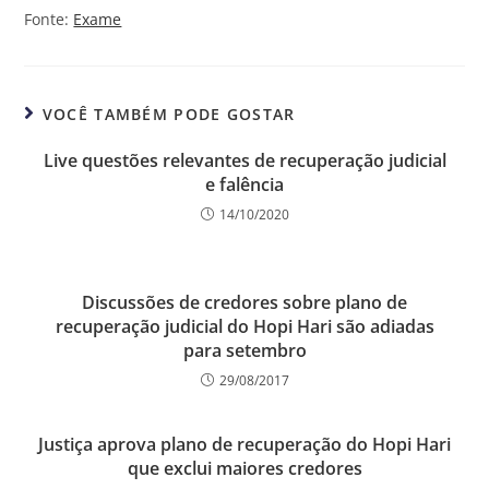
Fonte:
Exame
VOCÊ TAMBÉM PODE GOSTAR
Live questões relevantes de recuperação judicial
e falência
14/10/2020
Discussões de credores sobre plano de
recuperação judicial do Hopi Hari são adiadas
para setembro
29/08/2017
Justiça aprova plano de recuperação do Hopi Hari
que exclui maiores credores