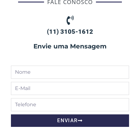
FALE CONOSCO
(11) 3105-1612
Envie uma Mensagem
ENVIAR