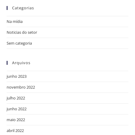
Categorias
Na mídia
Noticias do setor
Sem categoria
Arquivos
junho 2023
novembro 2022
julho 2022
junho 2022
maio 2022
abril 2022