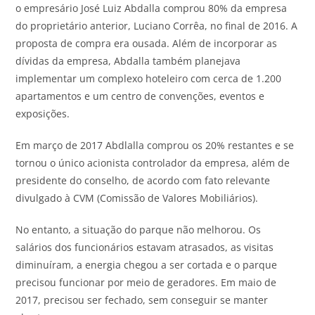
o empresário José Luiz Abdalla comprou 80% da empresa
do proprietário anterior, Luciano Corrêa, no final de 2016. A
proposta de compra era ousada. Além de incorporar as
dívidas da empresa, Abdalla também planejava
implementar um complexo hoteleiro com cerca de 1.200
apartamentos e um centro de convenções, eventos e
exposições.
Em março de 2017 Abdlalla comprou os 20% restantes e se
tornou o único acionista controlador da empresa, além de
presidente do conselho, de acordo com fato relevante
divulgado à CVM (Comissão de Valores Mobiliários).
No entanto, a situação do parque não melhorou. Os
salários dos funcionários estavam atrasados, as visitas
diminuíram, a energia chegou a ser cortada e o parque
precisou funcionar por meio de geradores. Em maio de
2017, precisou ser fechado, sem conseguir se manter