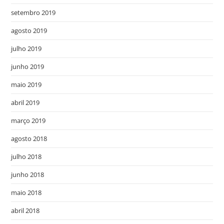
setembro 2019
agosto 2019
julho 2019
junho 2019
maio 2019
abril 2019
março 2019
agosto 2018
julho 2018
junho 2018
maio 2018
abril 2018