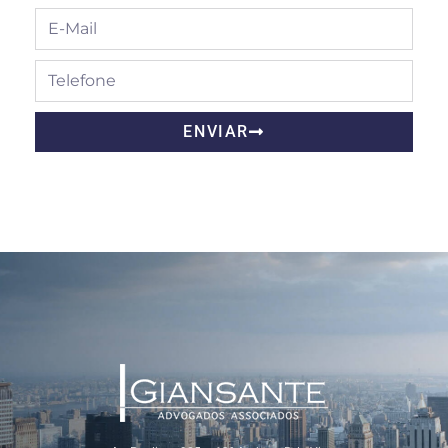
ENVIAR