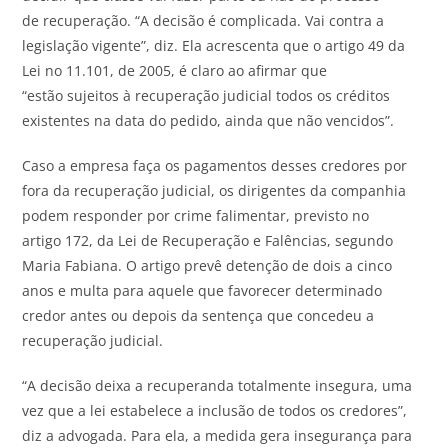
de recuperação. “A decisão é complicada. Vai contra a
legislação vigente”, diz. Ela acrescenta que o artigo 49 da
Lei no 11.101, de 2005, é claro ao afirmar que
“estão sujeitos à recuperação judicial todos os créditos
existentes na data do pedido, ainda que não vencidos”.
Caso a empresa faça os pagamentos desses credores por
fora da recuperação judicial, os dirigentes da companhia
podem responder por crime falimentar, previsto no
artigo 172, da Lei de Recuperação e Falências, segundo
Maria Fabiana. O artigo prevê detenção de dois a cinco
anos e multa para aquele que favorecer determinado
credor antes ou depois da sentença que concedeu a
recuperação judicial.
“A decisão deixa a recuperanda totalmente insegura, uma
vez que a lei estabelece a inclusão de todos os credores”,
diz a advogada. Para ela, a medida gera insegurança para