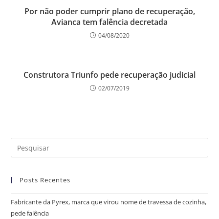
Por não poder cumprir plano de recuperação,
Avianca tem falência decretada
04/08/2020
Construtora Triunfo pede recuperação judicial
02/07/2019
Posts Recentes
Fabricante da Pyrex, marca que virou nome de travessa de cozinha,
pede falência