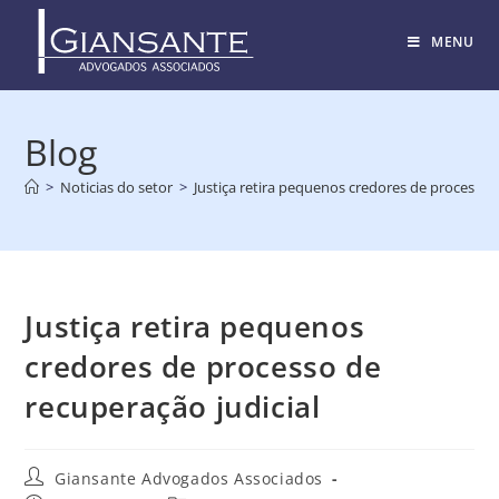
MENU
Blog
>
Noticias do setor
>
Justiça retira pequenos credores de processo 
Justiça retira pequenos
credores de processo de
recuperação judicial
Giansante Advogados Associados