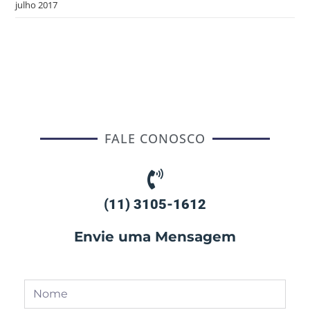
julho 2017
FALE CONOSCO
(11) 3105-1612
Envie uma Mensagem