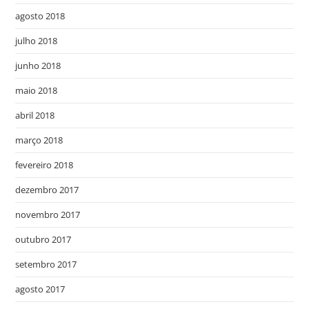
agosto 2018
julho 2018
junho 2018
maio 2018
abril 2018
março 2018
fevereiro 2018
dezembro 2017
novembro 2017
outubro 2017
setembro 2017
agosto 2017