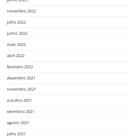
novembro 2022
julho 2022
junho 2022
maio 2022
abril 2022
fevereiro 2022
dezembro 2021
novembro 2021
outubro 2021
setembro 2021
agosto 2021
julho 2021