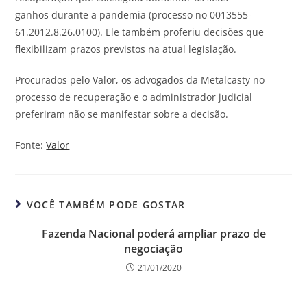
ganhos durante a pandemia (processo no 0013555-
61.2012.8.26.0100). Ele também proferiu decisões que
flexibilizam prazos previstos na atual legislação.
Procurados pelo Valor, os advogados da Metalcasty no
processo de recuperação e o administrador judicial
preferiram não se manifestar sobre a decisão.
Fonte:
Valor
VOCÊ TAMBÉM PODE GOSTAR
Fazenda Nacional poderá ampliar prazo de
negociação
21/01/2020