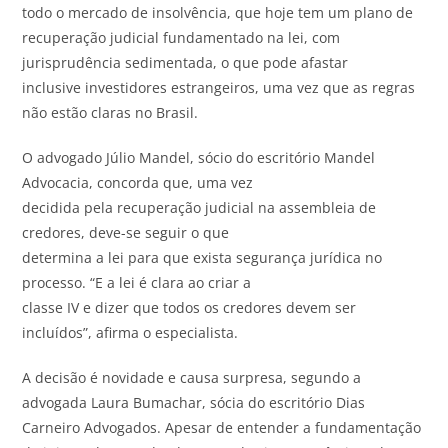
todo o mercado de insolvência, que hoje tem um plano de
recuperação judicial fundamentado na lei, com
jurisprudência sedimentada, o que pode afastar
inclusive investidores estrangeiros, uma vez que as regras
não estão claras no Brasil.
O advogado Júlio Mandel, sócio do escritório Mandel
Advocacia, concorda que, uma vez
decidida pela recuperação judicial na assembleia de
credores, deve-se seguir o que
determina a lei para que exista segurança jurídica no
processo. “E a lei é clara ao criar a
classe IV e dizer que todos os credores devem ser
incluídos”, afirma o especialista.
A decisão é novidade e causa surpresa, segundo a
advogada Laura Bumachar, sócia do escritório Dias
Carneiro Advogados. Apesar de entender a fundamentação