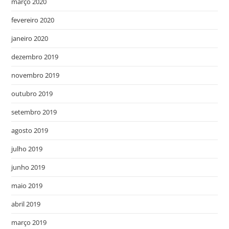
março 2020
fevereiro 2020
janeiro 2020
dezembro 2019
novembro 2019
outubro 2019
setembro 2019
agosto 2019
julho 2019
junho 2019
maio 2019
abril 2019
março 2019