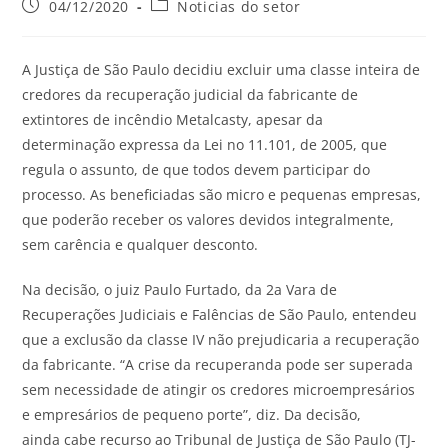
04/12/2020
Noticias do setor
A Justiça de São Paulo decidiu excluir uma classe inteira de
credores da recuperação judicial da fabricante de
extintores de incêndio Metalcasty, apesar da
determinação expressa da Lei no 11.101, de 2005, que
regula o assunto, de que todos devem participar do
processo. As beneficiadas são micro e pequenas empresas,
que poderão receber os valores devidos integralmente,
sem carência e qualquer desconto.
Na decisão, o juiz Paulo Furtado, da 2a Vara de
Recuperações Judiciais e Falências de São Paulo, entendeu
que a exclusão da classe IV não prejudicaria a recuperação
da fabricante. “A crise da recuperanda pode ser superada
sem necessidade de atingir os credores microempresários
e empresários de pequeno porte”, diz. Da decisão,
ainda cabe recurso ao Tribunal de Justiça de São Paulo (TJ-