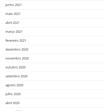
junho 2021
maio 2021
abril 2021
março 2021
fevereiro 2021
dezembro 2020
novembro 2020
outubro 2020
setembro 2020
agosto 2020
julho 2020
abril 2020