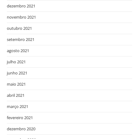
dezembro 2021
novembro 2021
outubro 2021
setembro 2021
agosto 2021
julho 2021
junho 2021
maio 2021
abril 2021
março 2021
fevereiro 2021
dezembro 2020