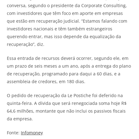
conversa, segundo o presidente da Corporate Consulting,
com investidores que têm foco em aporte em empresas
que estão em recuperação judicial. “Estamos falando com
investidores nacionais e têm também estrangeiros
querendo entrar, mas isso depende da equalização da
recuperação”, diz.
Essa entrada de recursos deverá ocorrer, segundo ele, em
um prazo de seis meses a um ano, após a entrega do plano
de recuperação, programado para daqui a 60 dias, e a
assembleia de credores, em 180 dias.
O pedido de recuperação da Le Postiche foi deferido na
quinta-feira. A dívida que será renegociada soma hoje R$
64,6 milhões, montante que não inclui os passivos fiscais
da empresa.
Fonte:
Infomoney