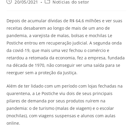
20/05/2021
Noticias do setor
Depois de acumular dívidas de R$ 64,6 milhões e ver suas
receitas desabarem ao longo de mais de um ano de
pandemia, a varejista de malas, bolsas e mochilas Le
Postiche entrou em recuperação judicial. A segunda onda
da covid-19, que mais uma vez fechou o comércio e
retardou a retomada da economia, fez a empresa, fundada
na década de 1970, não conseguir ver uma saída para se
reerguer sem a proteção da Justiça.
Além de ter lidado com um período com lojas fechadas na
quarentena, a Le Postiche viu dois de seus principais
pilares de demanda por seus produtos ruírem na
pandemia: o de turismo (malas de viagem) e o escolar
(mochilas), com viagens suspensas e alunos com aulas
online.