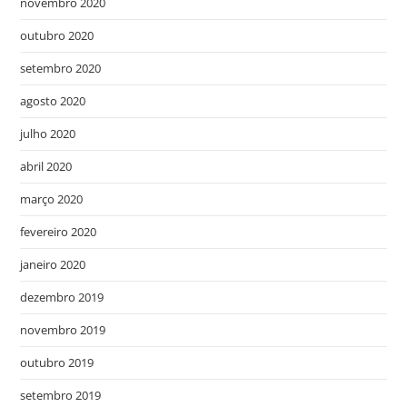
novembro 2020
outubro 2020
setembro 2020
agosto 2020
julho 2020
abril 2020
março 2020
fevereiro 2020
janeiro 2020
dezembro 2019
novembro 2019
outubro 2019
setembro 2019