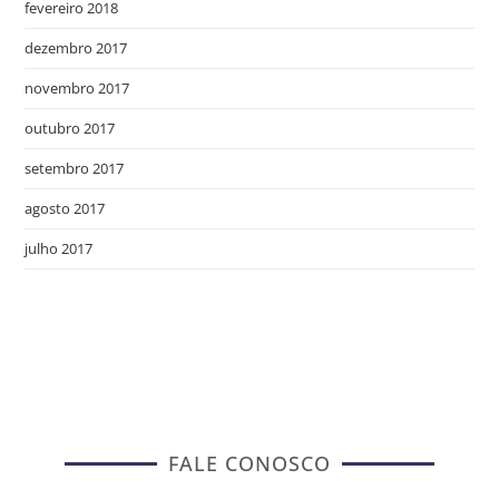
fevereiro 2018
dezembro 2017
novembro 2017
outubro 2017
setembro 2017
agosto 2017
julho 2017
FALE CONOSCO