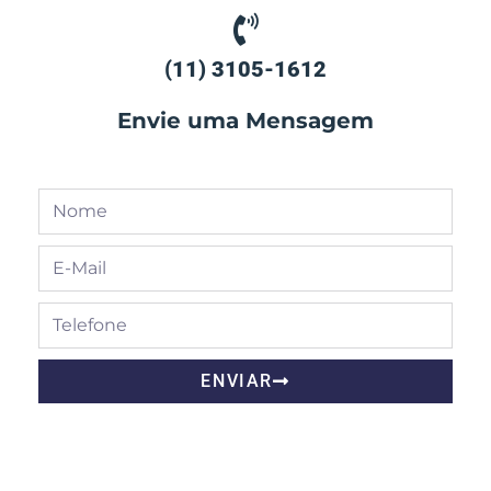
(11) 3105-1612
Envie uma Mensagem
ENVIAR