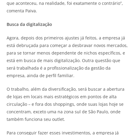
que aconteceu, na realidade, foi exatamente o contrário”,
comenta Paiva.
Busca da digitalização
Agora, depois dos primeiros ajustes já feitos, a empresa já
está debruçada para começar a desbravar novos mercados,
para se tornar menos dependente de nichos específicos, e
está em busca de mais digitalização. Outra questão que
será trabalhada é a profissionalização da gestão da
empresa, ainda de perfil familiar.
O trabalho, além da diversificação, será buscar a abertura
de lojas em locais mais estratégicos em pontos de alta
circulação – e fora dos shoppings, onde suas lojas hoje se
concentram, exceto uma na zona sul de São Paulo, onde
também funciona seu outlet.
Para conseguir fazer esses investimentos, a empresa já