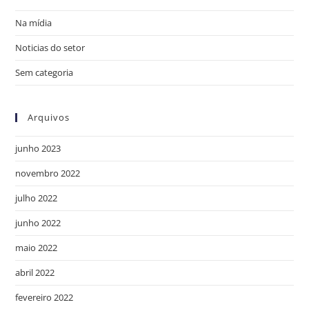
Na mídia
Noticias do setor
Sem categoria
Arquivos
junho 2023
novembro 2022
julho 2022
junho 2022
maio 2022
abril 2022
fevereiro 2022