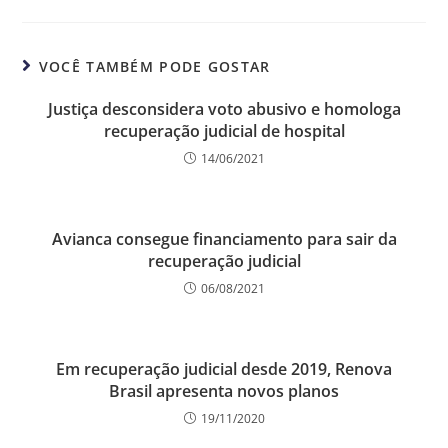
VOCÊ TAMBÉM PODE GOSTAR
Justiça desconsidera voto abusivo e homologa
recuperação judicial de hospital
14/06/2021
Avianca consegue financiamento para sair da
recuperação judicial
06/08/2021
Em recuperação judicial desde 2019, Renova
Brasil apresenta novos planos
19/11/2020