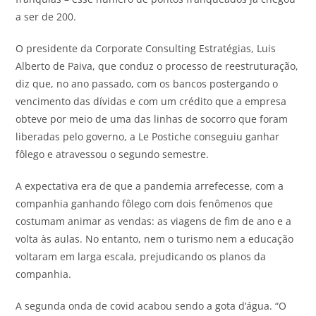
a ser de 200.
O presidente da Corporate Consulting Estratégias, Luis
Alberto de Paiva, que conduz o processo de reestruturação,
diz que, no ano passado, com os bancos postergando o
vencimento das dívidas e com um crédito que a empresa
obteve por meio de uma das linhas de socorro que foram
liberadas pelo governo, a Le Postiche conseguiu ganhar
fôlego e atravessou o segundo semestre.
A expectativa era de que a pandemia arrefecesse, com a
companhia ganhando fôlego com dois fenômenos que
costumam animar as vendas: as viagens de fim de ano e a
volta às aulas. No entanto, nem o turismo nem a educação
voltaram em larga escala, prejudicando os planos da
companhia.
A segunda onda de covid acabou sendo a gota d’água. “O