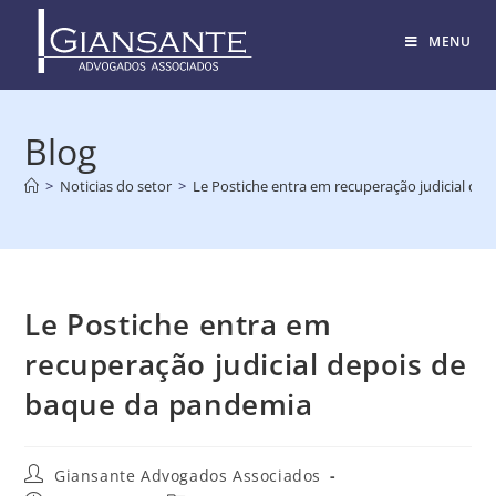
MENU
Blog
>
Noticias do setor
>
Le Postiche entra em recuperação judicial de
Le Postiche entra em
recuperação judicial depois de
baque da pandemia
Giansante Advogados Associados