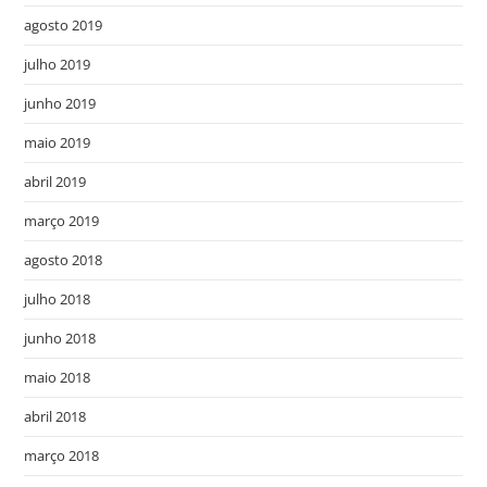
agosto 2019
julho 2019
junho 2019
maio 2019
abril 2019
março 2019
agosto 2018
julho 2018
junho 2018
maio 2018
abril 2018
março 2018