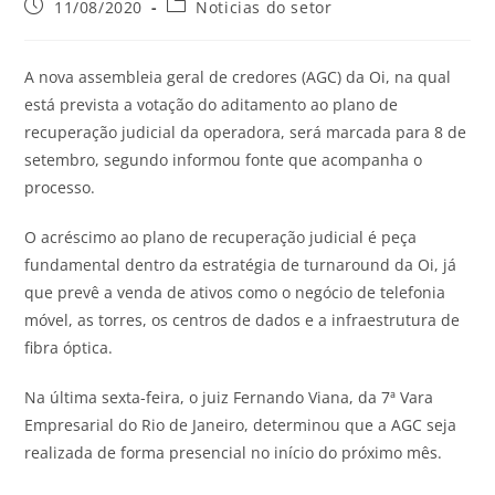
11/08/2020
Noticias do setor
A nova assembleia geral de credores (AGC) da Oi, na qual
está prevista a votação do aditamento ao plano de
recuperação judicial da operadora, será marcada para 8 de
setembro, segundo informou fonte que acompanha o
processo.
O acréscimo ao plano de recuperação judicial é peça
fundamental dentro da estratégia de turnaround da Oi, já
que prevê a venda de ativos como o negócio de telefonia
móvel, as torres, os centros de dados e a infraestrutura de
fibra óptica.
Na última sexta-feira, o juiz Fernando Viana, da 7ª Vara
Empresarial do Rio de Janeiro, determinou que a AGC seja
realizada de forma presencial no início do próximo mês.