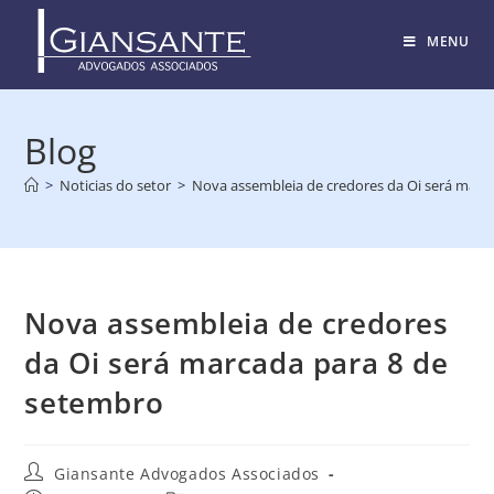
MENU
Blog
>
Noticias do setor
>
Nova assembleia de credores da Oi será marc
Nova assembleia de credores
da Oi será marcada para 8 de
setembro
Giansante Advogados Associados