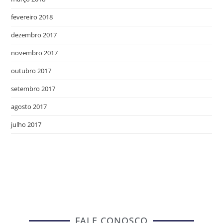
fevereiro 2018
dezembro 2017
novembro 2017
outubro 2017
setembro 2017
agosto 2017
julho 2017
FALE CONOSCO