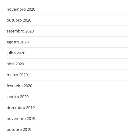
novembro 2020
outubro 2020
setembro 2020
agosto 2020
julho 2020
abril 2020
março 2020
fevereiro 2020
janeiro 2020
dezembro 2019
novembro 2019
outubro 2019