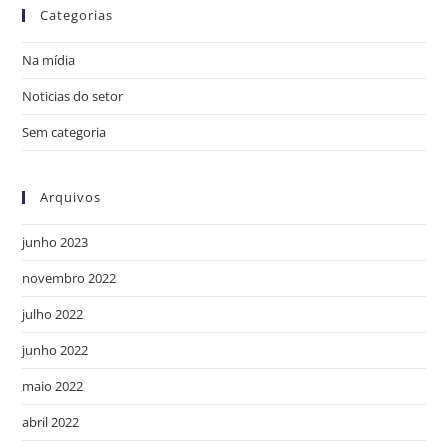
Categorias
Na mídia
Noticias do setor
Sem categoria
Arquivos
junho 2023
novembro 2022
julho 2022
junho 2022
maio 2022
abril 2022