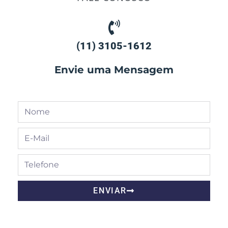
(11) 3105-1612
Envie uma Mensagem
ENVIAR