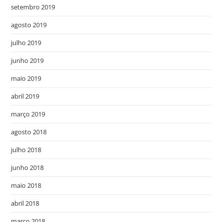
setembro 2019
agosto 2019
julho 2019
junho 2019
maio 2019
abril 2019
março 2019
agosto 2018
julho 2018
junho 2018
maio 2018
abril 2018
março 2018