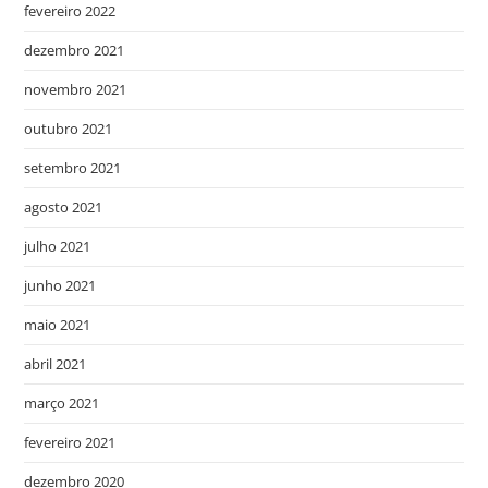
fevereiro 2022
dezembro 2021
novembro 2021
outubro 2021
setembro 2021
agosto 2021
julho 2021
junho 2021
maio 2021
abril 2021
março 2021
fevereiro 2021
dezembro 2020