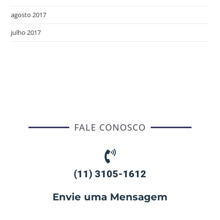
agosto 2017
julho 2017
FALE CONOSCO
(11) 3105-1612
Envie uma Mensagem