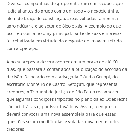
Diversas companhias do grupo entraram em recuperação
judicial antes do grupo como um todo – o negócio tinha,
além do braço de construção, áreas voltadas também à
agroindústria e ao setor de óleo e gás. A exemplo do que
ocorreu com a holding principal, parte de suas empresas
foi rebatizada em virtude do desgaste de imagem sofrido
com a operação.
A nova proposta deverá ocorrer em um prazo de até 60
dias, que passará a contar após a publicação do acórdão da
decisão. De acordo com a advogada Cláudia Gruppi, do
escritório Monteiro de Castro, Setoguti, que representa
credores, o Tribunal de Justiça de São Paulo reconheceu
que algumas condições impostas no plano da ex-Odebrecht
são arbitrárias e, por isso, inválidas. Assim, a empresa
deverá convocar uma nova assembleia para que essas
questões sejam modificadas e votadas novamente pelos
credores.