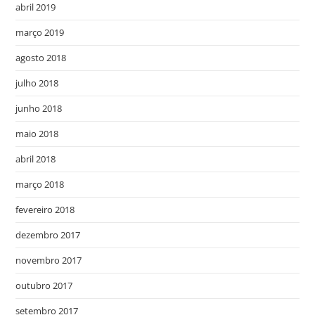
abril 2019
março 2019
agosto 2018
julho 2018
junho 2018
maio 2018
abril 2018
março 2018
fevereiro 2018
dezembro 2017
novembro 2017
outubro 2017
setembro 2017