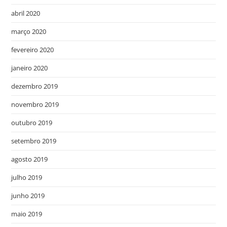
abril 2020
março 2020
fevereiro 2020
janeiro 2020
dezembro 2019
novembro 2019
outubro 2019
setembro 2019
agosto 2019
julho 2019
junho 2019
maio 2019