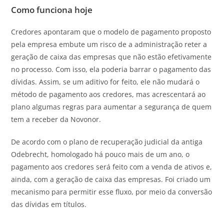
Como funciona hoje
Credores apontaram que o modelo de pagamento proposto
pela empresa embute um risco de a administração reter a
geração de caixa das empresas que não estão efetivamente
no processo. Com isso, ela poderia barrar o pagamento das
dívidas. Assim, se um aditivo for feito, ele não mudará o
método de pagamento aos credores, mas acrescentará ao
plano algumas regras para aumentar a segurança de quem
tem a receber da Novonor.
De acordo com o plano de recuperação judicial da antiga
Odebrecht, homologado há pouco mais de um ano, o
pagamento aos credores será feito com a venda de ativos e,
ainda, com a geração de caixa das empresas. Foi criado um
mecanismo para permitir esse fluxo, por meio da conversão
das dívidas em títulos.