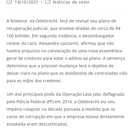
14/10/2021
Noticias do setor
A Novonor, ex-Odebrecht, terá de revisar seu plano de
recuperação judicial, que envolve dívidas de cerca de R$
100 bilhões. Em segunda instância, o desembargador
relator do caso, Alexandre Lazzarini, afirmou que não
haverá prejuízos na convocação de uma nova assembleia-
geral de credores para votar o aditivo ao plano. A sentença
determina que a possível mudança terá o objetivo de
deixar claro no plano que os dividendos de controladas irão
para as mãos dos credores.
Um dos principais pivôs da Operação Lava Jato, deflagrada
pela Polícia Federal (PF) em 2014, a Odebrecht viu seu
império colapsar na década passada à medida que os
casos de corrupção em que a empresa estava diretamente
envolvida eram descortinados.