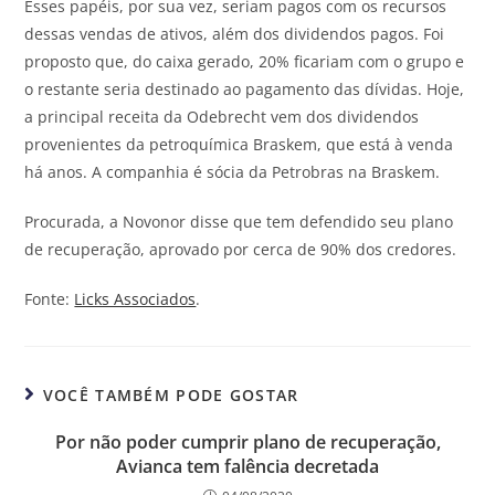
Esses papéis, por sua vez, seriam pagos com os recursos
dessas vendas de ativos, além dos dividendos pagos. Foi
proposto que, do caixa gerado, 20% ficariam com o grupo e
o restante seria destinado ao pagamento das dívidas. Hoje,
a principal receita da Odebrecht vem dos dividendos
provenientes da petroquímica Braskem, que está à venda
há anos. A companhia é sócia da Petrobras na Braskem.
Procurada, a Novonor disse que tem defendido seu plano
de recuperação, aprovado por cerca de 90% dos credores.
Fonte:
Licks Associados
.
VOCÊ TAMBÉM PODE GOSTAR
Por não poder cumprir plano de recuperação,
Avianca tem falência decretada