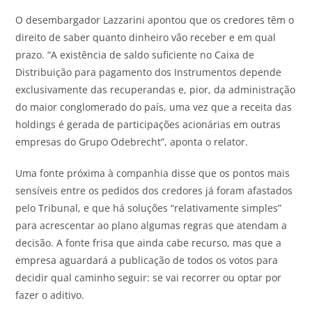
O desembargador Lazzarini apontou que os credores têm o
direito de saber quanto dinheiro vão receber e em qual
prazo. “A existência de saldo suficiente no Caixa de
Distribuição para pagamento dos Instrumentos depende
exclusivamente das recuperandas e, pior, da administração
do maior conglomerado do país, uma vez que a receita das
holdings é gerada de participações acionárias em outras
empresas do Grupo Odebrecht”, aponta o relator.
Uma fonte próxima à companhia disse que os pontos mais
sensíveis entre os pedidos dos credores já foram afastados
pelo Tribunal, e que há soluções “relativamente simples”
para acrescentar ao plano algumas regras que atendam a
decisão. A fonte frisa que ainda cabe recurso, mas que a
empresa aguardará a publicação de todos os votos para
decidir qual caminho seguir: se vai recorrer ou optar por
fazer o aditivo.