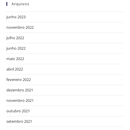
Arquivos
junho 2023
novembro 2022
julho 2022
junho 2022
maio 2022
abril 2022
fevereiro 2022
dezembro 2021
novembro 2021
outubro 2021
setembro 2021