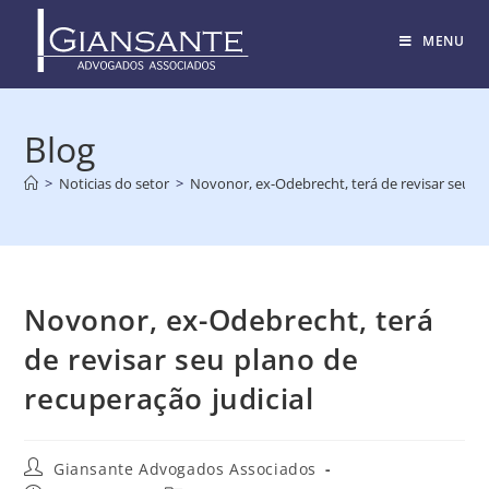
MENU
Blog
>
Noticias do setor
>
Novonor, ex-Odebrecht, terá de revisar seu pl
Novonor, ex-Odebrecht, terá
de revisar seu plano de
recuperação judicial
Giansante Advogados Associados