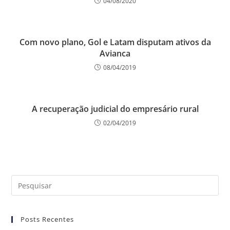
04/08/2020
Com novo plano, Gol e Latam disputam ativos da
Avianca
08/04/2019
A recuperação judicial do empresário rural
02/04/2019
Posts Recentes