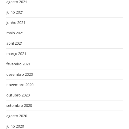
agosto 2021
julho 2021
junho 2021
maio 2021
abril 2021
março 2021
fevereiro 2021
dezembro 2020
novembro 2020
outubro 2020
setembro 2020
agosto 2020
julho 2020