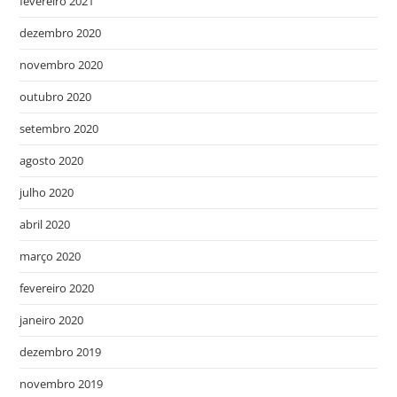
fevereiro 2021
dezembro 2020
novembro 2020
outubro 2020
setembro 2020
agosto 2020
julho 2020
abril 2020
março 2020
fevereiro 2020
janeiro 2020
dezembro 2019
novembro 2019