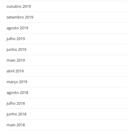
outubro 2019
setembro 2019
agosto 2019
julho 2019
junho 2019
maio 2019
abril 2019
março 2019
agosto 2018
julho 2018
junho 2018
maio 2018