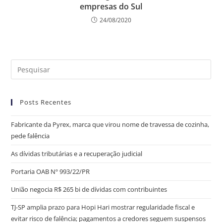
empresas do Sul
24/08/2020
Posts Recentes
Fabricante da Pyrex, marca que virou nome de travessa de cozinha,
pede falência
As dívidas tributárias e a recuperação judicial
Portaria OAB Nº 993/22/PR
União negocia R$ 265 bi de dívidas com contribuintes
TJ-SP amplia prazo para Hopi Hari mostrar regularidade fiscal e
evitar risco de falência; pagamentos a credores seguem suspensos