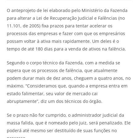
O anteprojeto de lei elaborado pelo Ministério da Fazenda
para alterar a Lei de Recuperação Judicial e Falências (no
11.101, de 2005) fixa prazos para tentar acelerar os
processos das empresas e fazer com que os empresários
possam voltar à ativa mais rapidamente. Um deles é o
tempo de até 180 dias para a venda de ativos na falência.
Segundo o corpo técnico da Fazenda, com a medida se
espera que os processos de falência, que atualmente
podem durar mais de dez anos, cheguem a quatro anos, no
máximo. “Consideramos que, quando a empresa entra em
estado falimentar, seu valor de mercado cai
abruptamente”, diz um dos técnicos do órgão.
Se o prazo não for cumprido, o administrador judicial da
massa falida, que é nomeado pelo juiz, será penalizado. Ele
poderá até mesmo ser destituído de suas funções no