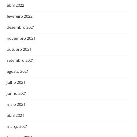
abril 2022
fevereiro 2022
dezembro 2021
novembro 2021
outubro 2021
setembro 2021
agosto 2021
julho 2021
junho 2021
maio 2021
abril 2021
março 2021