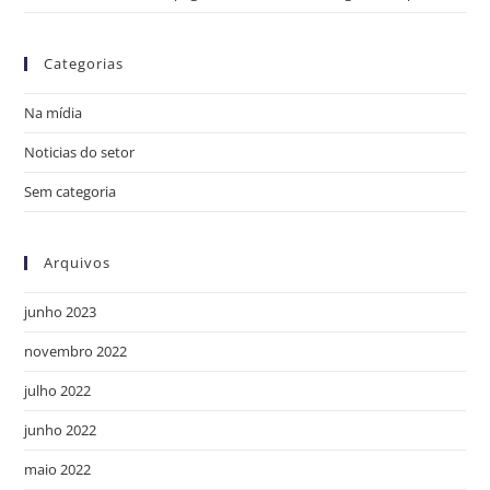
Categorias
Na mídia
Noticias do setor
Sem categoria
Arquivos
junho 2023
novembro 2022
julho 2022
junho 2022
maio 2022