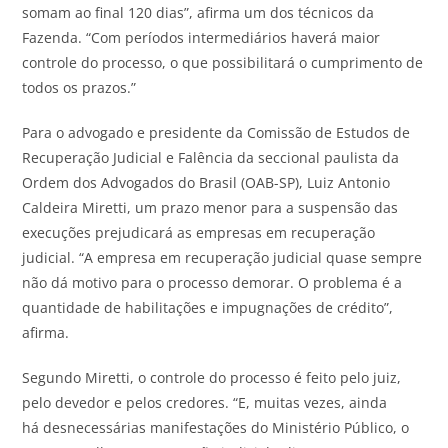
somam ao final 120 dias”, afirma um dos técnicos da
Fazenda. “Com períodos intermediários haverá maior
controle do processo, o que possibilitará o cumprimento de
todos os prazos.”
Para o advogado e presidente da Comissão de Estudos de
Recuperação Judicial e Falência da seccional paulista da
Ordem dos Advogados do Brasil (OAB-SP), Luiz Antonio
Caldeira Miretti, um prazo menor para a suspensão das
execuções prejudicará as empresas em recuperação
judicial. “A empresa em recuperação judicial quase sempre
não dá motivo para o processo demorar. O problema é a
quantidade de habilitações e impugnações de crédito”,
afirma.
Segundo Miretti, o controle do processo é feito pelo juiz,
pelo devedor e pelos credores. “E, muitas vezes, ainda
há desnecessárias manifestações do Ministério Público, o