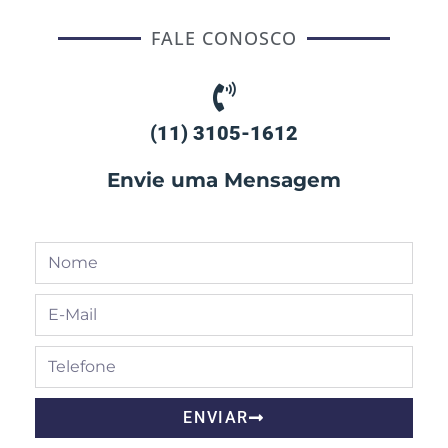
FALE CONOSCO
(11) 3105-1612
Envie uma Mensagem
ENVIAR