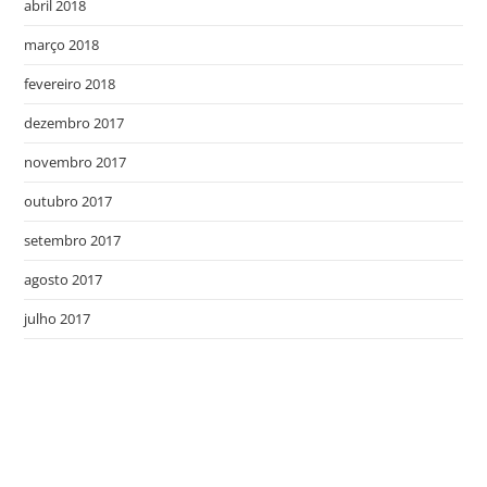
abril 2018
março 2018
fevereiro 2018
dezembro 2017
novembro 2017
outubro 2017
setembro 2017
agosto 2017
julho 2017