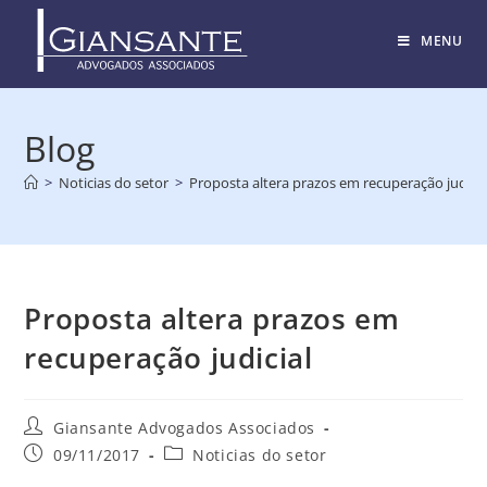
MENU
Blog
>
Noticias do setor
>
Proposta altera prazos em recuperação judicia
Proposta altera prazos em
recuperação judicial
Giansante Advogados Associados
09/11/2017
Noticias do setor