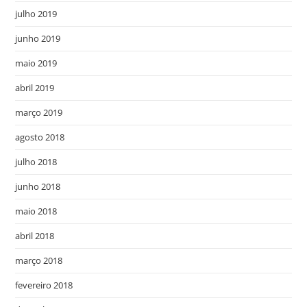
julho 2019
junho 2019
maio 2019
abril 2019
março 2019
agosto 2018
julho 2018
junho 2018
maio 2018
abril 2018
março 2018
fevereiro 2018