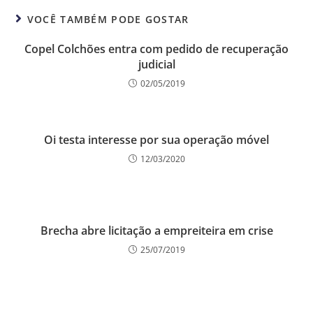
VOCÊ TAMBÉM PODE GOSTAR
Copel Colchões entra com pedido de recuperação
judicial
02/05/2019
Oi testa interesse por sua operação móvel
12/03/2020
Brecha abre licitação a empreiteira em crise
25/07/2019