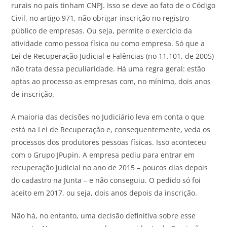
rurais no país tinham CNPJ. Isso se deve ao fato de o Código
Civil, no artigo 971, não obrigar inscrição no registro
público de empresas. Ou seja, permite o exercício da
atividade como pessoa física ou como empresa. Só que a
Lei de Recuperação Judicial e Falências (no 11.101, de 2005)
não trata dessa peculiaridade. Há uma regra geral: estão
aptas ao processo as empresas com, no mínimo, dois anos
de inscrição.
A maioria das decisões no Judiciário leva em conta o que
está na Lei de Recuperação e, consequentemente, veda os
processos dos produtores pessoas físicas. Isso aconteceu
com o Grupo JPupin. A empresa pediu para entrar em
recuperação judicial no ano de 2015 – poucos dias depois
do cadastro na Junta – e não conseguiu. O pedido só foi
aceito em 2017, ou seja, dois anos depois da inscrição.
Não há, no entanto, uma decisão definitiva sobre esse