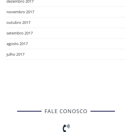
dezembro 2017
novembro 2017
outubro 2017
setembro 2017
agosto 2017
julho 2017
FALE CONOSCO