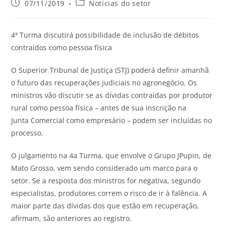
07/11/2019
Noticias do setor
4ª Turma discutirá possibilidade de inclusão de débitos
contraídos como pessoa física
O Superior Tribunal de Justiça (STJ) poderá definir amanhã
o futuro das recuperações judiciais no agronegócio. Os
ministros vão discutir se as dívidas contraídas por produtor
rural como pessoa física – antes de sua inscrição na
Junta Comercial como empresário – podem ser incluídas no
processo.
O julgamento na 4a Turma, que envolve o Grupo JPupin, de
Mato Grosso, vem sendo considerado um marco para o
setor. Se a resposta dos ministros for negativa, segundo
especialistas, produtores correm o risco de ir à falência. A
maior parte das dívidas dos que estão em recuperação,
afirmam, são anteriores ao registro.