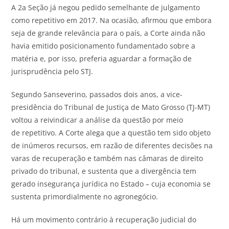
A 2a Seção já negou pedido semelhante de julgamento
como repetitivo em 2017. Na ocasião, afirmou que embora
seja de grande relevância para o país, a Corte ainda não
havia emitido posicionamento fundamentado sobre a
matéria e, por isso, preferia aguardar a formação de
jurisprudência pelo STJ.
Segundo Sanseverino, passados dois anos, a vice-
presidência do Tribunal de Justiça de Mato Grosso (TJ-MT)
voltou a reivindicar a análise da questão por meio
de repetitivo. A Corte alega que a questão tem sido objeto
de inúmeros recursos, em razão de diferentes decisões na
varas de recuperação e também nas câmaras de direito
privado do tribunal, e sustenta que a divergência tem
gerado insegurança jurídica no Estado – cuja economia se
sustenta primordialmente no agronegócio.
Há um movimento contrário à recuperação judicial do