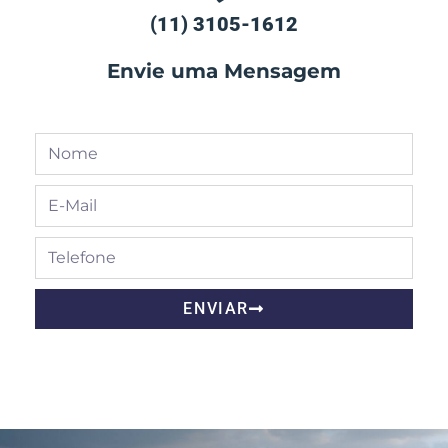
(11) 3105-1612
Envie uma Mensagem
ENVIAR