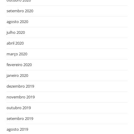
outubro 2020
setembro 2020
agosto 2020
julho 2020
abril 2020
março 2020
fevereiro 2020
janeiro 2020
dezembro 2019
novembro 2019
outubro 2019
setembro 2019
agosto 2019