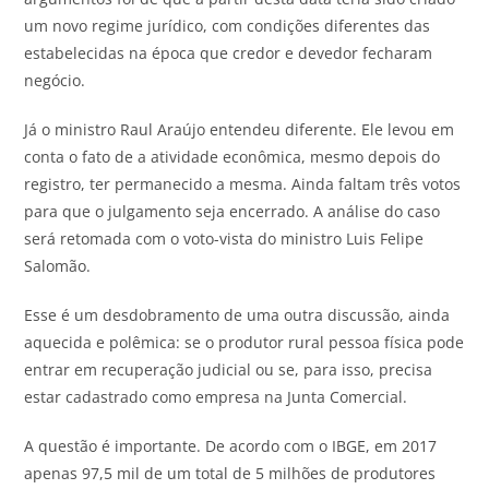
um novo regime jurídico, com condições diferentes das
estabelecidas na época que credor e devedor fecharam
negócio.
Já o ministro Raul Araújo entendeu diferente. Ele levou em
conta o fato de a atividade econômica, mesmo depois do
registro, ter permanecido a mesma. Ainda faltam três votos
para que o julgamento seja encerrado. A análise do caso
será retomada com o voto-vista do ministro Luis Felipe
Salomão.
Esse é um desdobramento de uma outra discussão, ainda
aquecida e polêmica: se o produtor rural pessoa física pode
entrar em recuperação judicial ou se, para isso, precisa
estar cadastrado como empresa na Junta Comercial.
A questão é importante. De acordo com o IBGE, em 2017
apenas 97,5 mil de um total de 5 milhões de produtores