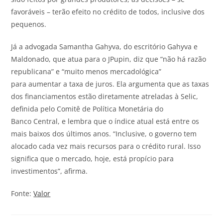
favoráveis – terão efeito no crédito de todos, inclusive dos
pequenos.
Já a advogada Samantha Gahyva, do escritório Gahyva e
Maldonado, que atua para o JPupin, diz que “não há razão
republicana” e “muito menos mercadológica”
para aumentar a taxa de juros. Ela argumenta que as taxas
dos financiamentos estão diretamente atreladas à Selic,
definida pelo Comitê de Política Monetária do
Banco Central, e lembra que o índice atual está entre os
mais baixos dos últimos anos. “Inclusive, o governo tem
alocado cada vez mais recursos para o crédito rural. Isso
significa que o mercado, hoje, está propício para
investimentos”, afirma.
Fonte:
Valor