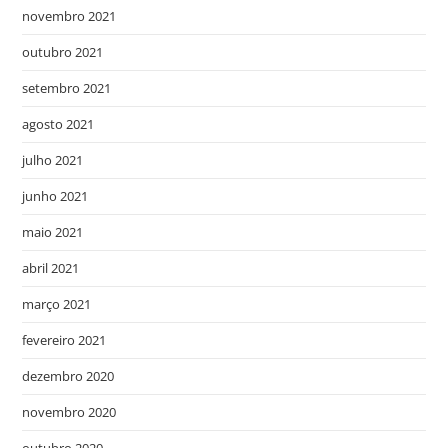
novembro 2021
outubro 2021
setembro 2021
agosto 2021
julho 2021
junho 2021
maio 2021
abril 2021
março 2021
fevereiro 2021
dezembro 2020
novembro 2020