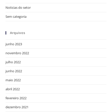
Noticias do setor
Sem categoria
Arquivos
junho 2023
novembro 2022
julho 2022
junho 2022
maio 2022
abril 2022
fevereiro 2022
dezembro 2021