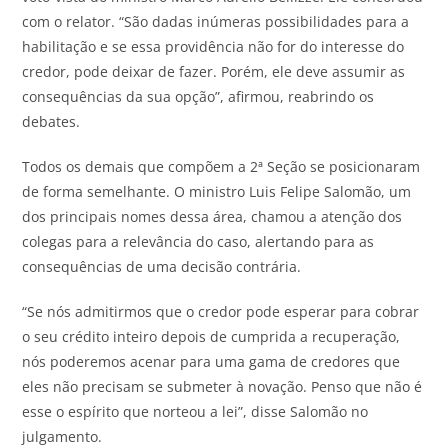
com o relator. “São dadas inúmeras possibilidades para a
habilitação e se essa providência não for do interesse do
credor, pode deixar de fazer. Porém, ele deve assumir as
consequências da sua opção”, afirmou, reabrindo os
debates.
Todos os demais que compõem a 2ª Seção se posicionaram
de forma semelhante. O ministro Luis Felipe Salomão, um
dos principais nomes dessa área, chamou a atenção dos
colegas para a relevância do caso, alertando para as
consequências de uma decisão contrária.
“Se nós admitirmos que o credor pode esperar para cobrar
o seu crédito inteiro depois de cumprida a recuperação,
nós poderemos acenar para uma gama de credores que
eles não precisam se submeter à novação. Penso que não é
esse o espírito que norteou a lei”, disse Salomão no
julgamento.