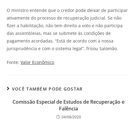
O ministro entende que o credor pode deixar de participar
ativamente do processo de recuperação judicial. Se não
fizer a habilitação, não tem direito a voto e não participa
das assembleias, mas se submete às condições de
pagamento acordadas. “Está de acordo com a nossa
jurisprudência e com o sistema legal”, frisou Salomão.
Fonte:
Valor Econômico
VOCÊ TAMBÉM PODE GOSTAR
Comissão Especial de Estudos de Recuperação e
Falência
04/08/2020