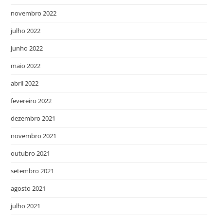
novembro 2022
julho 2022
junho 2022
maio 2022
abril 2022
fevereiro 2022
dezembro 2021
novembro 2021
outubro 2021
setembro 2021
agosto 2021
julho 2021