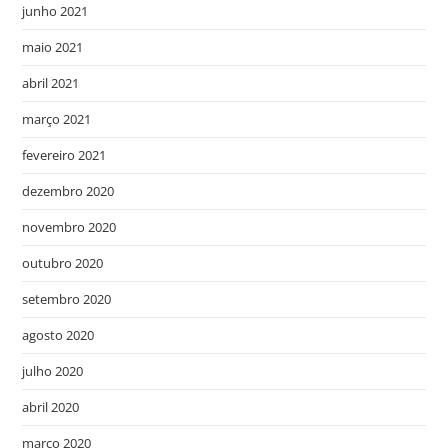
junho 2021
maio 2021
abril 2021
março 2021
fevereiro 2021
dezembro 2020
novembro 2020
outubro 2020
setembro 2020
agosto 2020
julho 2020
abril 2020
março 2020