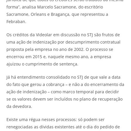
forma”, analisa Marcelo Sacramone, do escritório
Sacramone, Orleans e Bragança, que representou a
Febraban.
Os créditos da Videolar em discussão no STJ são frutos de
uma ação de indenização por descumprimento contratual
proposta pela empresa no ano de 2002. O processo se
encerrou em 2015 e, naquele mesmo ano, a empresa
ajuizou o cumprimento de sentença.
Já há entendimento consolidado no STJ de que vale a data
do fato que gerou a cobrança – e não a do encerramento da
ação de indenização – como marco temporal para decidir
se os valores devem ser incluídos no plano de recuperação
da devedora.
Existe uma régua nesses processos: só podem ser
renegociadas as dívidas existentes até o dia do pedido de