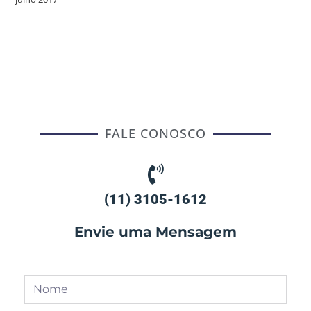
FALE CONOSCO
(11) 3105-1612
Envie uma Mensagem