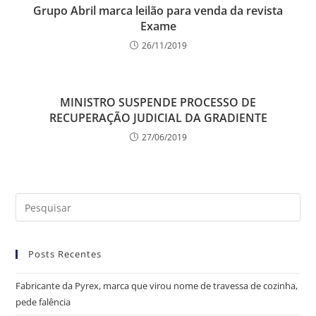
Grupo Abril marca leilão para venda da revista
Exame
26/11/2019
MINISTRO SUSPENDE PROCESSO DE
RECUPERAÇÃO JUDICIAL DA GRADIENTE
27/06/2019
Posts Recentes
Fabricante da Pyrex, marca que virou nome de travessa de cozinha,
pede falência