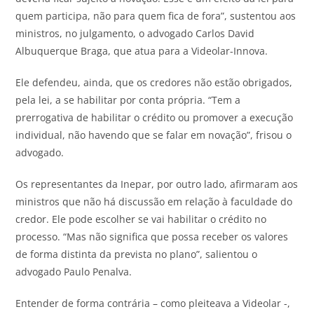
quem participa, não para quem fica de fora”, sustentou aos
ministros, no julgamento, o advogado Carlos David
Albuquerque Braga, que atua para a Videolar-Innova.
Ele defendeu, ainda, que os credores não estão obrigados,
pela lei, a se habilitar por conta própria. “Tem a
prerrogativa de habilitar o crédito ou promover a execução
individual, não havendo que se falar em novação”, frisou o
advogado.
Os representantes da Inepar, por outro lado, afirmaram aos
ministros que não há discussão em relação à faculdade do
credor. Ele pode escolher se vai habilitar o crédito no
processo. “Mas não significa que possa receber os valores
de forma distinta da prevista no plano”, salientou o
advogado Paulo Penalva.
Entender de forma contrária – como pleiteava a Videolar -,