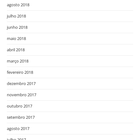
agosto 2018
julho 2018
junho 2018
maio 2018
abril 2018
março 2018
fevereiro 2018
dezembro 2017
novembro 2017
outubro 2017
setembro 2017
agosto 2017
julho 2017