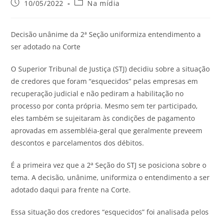
10/05/2022
Na mídia
Decisão unânime da 2ª Seção uniformiza entendimento a
ser adotado na Corte
O Superior Tribunal de Justiça (STJ) decidiu sobre a situação
de credores que foram “esquecidos” pelas empresas em
recuperação judicial e não pediram a habilitação no
processo por conta própria. Mesmo sem ter participado,
eles também se sujeitaram às condições de pagamento
aprovadas em assembléia-geral que geralmente preveem
descontos e parcelamentos dos débitos.
É a primeira vez que a 2ª Seção do STJ se posiciona sobre o
tema. A decisão, unânime, uniformiza o entendimento a ser
adotado daqui para frente na Corte.
Essa situação dos credores “esquecidos” foi analisada pelos