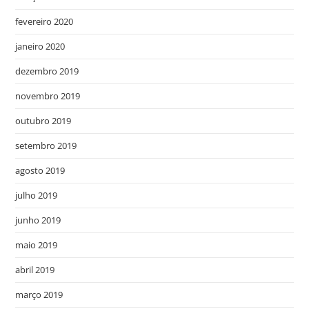
fevereiro 2020
janeiro 2020
dezembro 2019
novembro 2019
outubro 2019
setembro 2019
agosto 2019
julho 2019
junho 2019
maio 2019
abril 2019
março 2019