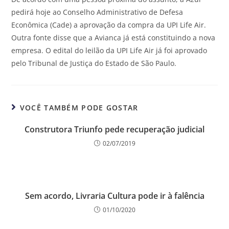
pedirá hoje ao Conselho Administrativo de Defesa
Econômica (Cade) a aprovação da compra da UPI Life Air.
Outra fonte disse que a Avianca já está constituindo a nova
empresa. O edital do leilão da UPI Life Air já foi aprovado
pelo Tribunal de Justiça do Estado de São Paulo.
VOCÊ TAMBÉM PODE GOSTAR
Construtora Triunfo pede recuperação judicial
02/07/2019
Sem acordo, Livraria Cultura pode ir à falência
01/10/2020