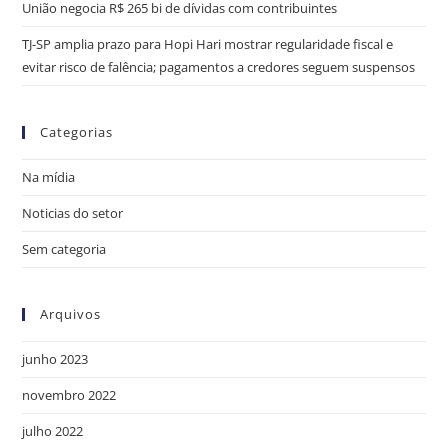
União negocia R$ 265 bi de dívidas com contribuintes
TJ-SP amplia prazo para Hopi Hari mostrar regularidade fiscal e
evitar risco de falência; pagamentos a credores seguem suspensos
Categorias
Na mídia
Noticias do setor
Sem categoria
Arquivos
junho 2023
novembro 2022
julho 2022