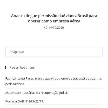
Anac extingue permissão daAviancaBrasil para
operar como empresa aérea
14/10/2020
Posts Recentes
Fabricante da Pyrex, marca que virou nome de travessa de cozinha,
pede falência
As dívidas tributárias e a recuperação judicial
Portaria OAB Nº 993/22/PR