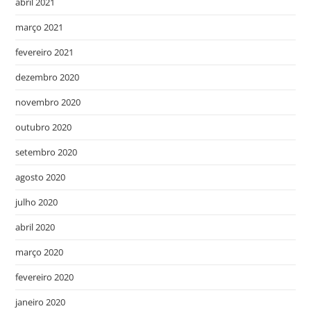
abril 2021
março 2021
fevereiro 2021
dezembro 2020
novembro 2020
outubro 2020
setembro 2020
agosto 2020
julho 2020
abril 2020
março 2020
fevereiro 2020
janeiro 2020