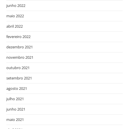
junho 2022
maio 2022
abril 2022
fevereiro 2022
dezembro 2021
novembro 2021
outubro 2021
setembro 2021
agosto 2021
julho 2021
junho 2021
maio 2021