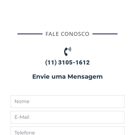
FALE CONOSCO
(11) 3105-1612
Envie uma Mensagem