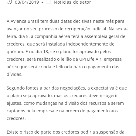
03/04/2019
Noticias do setor
A Avianca Brasil tem duas datas decisivas neste mês para
avançar no seu processo de recuperação judicial. Na sexta-
feira, dia 5, a companhia aérea terá a assembleia geral de
credores, que será instalada independentemente de
quórum. E no dia 18, se o plano for aprovado pelos
credores, será realizado o leilão da UPI Life Air, empresa
aérea que será criada e leiloada para o pagamento das
dívidas.
Segundo fontes a par das negociações, a expectativa é que
o plano seja aprovado, mas os credores devem sugerir
ajustes, como mudanças na divisão dos recursos a serem
captados pela empresa e na ordem de pagamento aos
credores.
Existe o risco de parte dos credores pedir a suspensão da