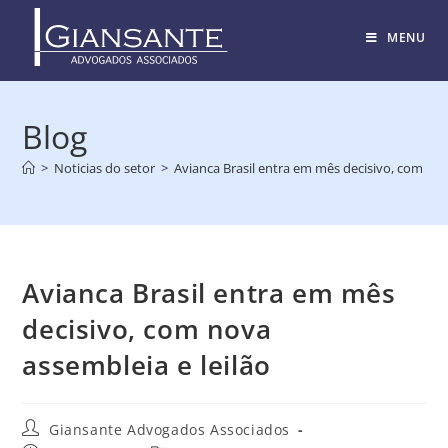
MENU
Blog
>
Noticias do setor
>
Avianca Brasil entra em mês decisivo, com nov
Avianca Brasil entra em mês
decisivo, com nova
assembleia e leilão
Giansante Advogados Associados