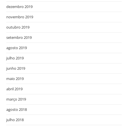
dezembro 2019
novembro 2019
outubro 2019
setembro 2019
agosto 2019
julho 2019
junho 2019
maio 2019
abril 2019
março 2019
agosto 2018
julho 2018