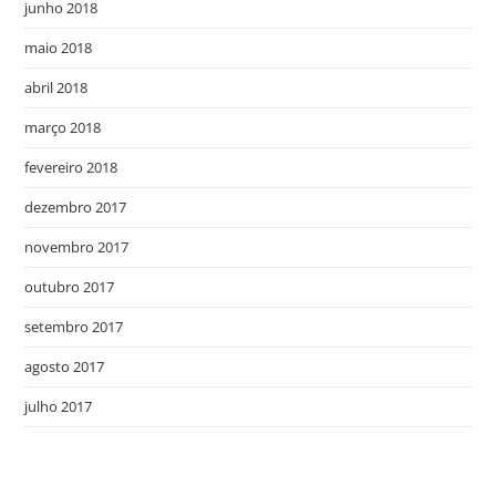
junho 2018
maio 2018
abril 2018
março 2018
fevereiro 2018
dezembro 2017
novembro 2017
outubro 2017
setembro 2017
agosto 2017
julho 2017