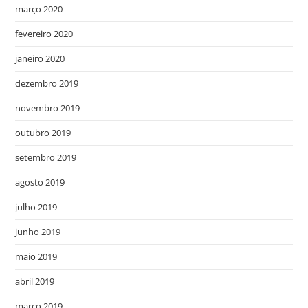
março 2020
fevereiro 2020
janeiro 2020
dezembro 2019
novembro 2019
outubro 2019
setembro 2019
agosto 2019
julho 2019
junho 2019
maio 2019
abril 2019
março 2019