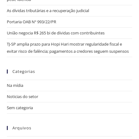
As dívidas tributárias e a recuperação judicial
Portaria OAB Nº 993/22/PR
União negocia R$ 265 bi de dívidas com contribuintes
TJ-SP amplia prazo para Hopi Hari mostrar regularidade fiscal e
evitar risco de falência; pagamentos a credores seguem suspensos
Categorias
Na mídia
Noticias do setor
Sem categoria
Arquivos