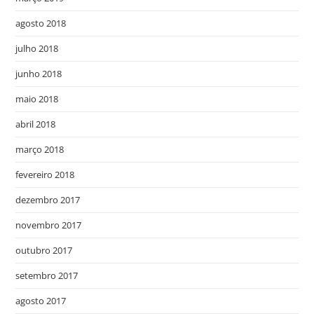
agosto 2018
julho 2018
junho 2018
maio 2018
abril 2018
março 2018
fevereiro 2018
dezembro 2017
novembro 2017
outubro 2017
setembro 2017
agosto 2017