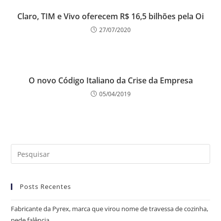
Claro, TIM e Vivo oferecem R$ 16,5 bilhões pela Oi
27/07/2020
O novo Código Italiano da Crise da Empresa
05/04/2019
Posts Recentes
Fabricante da Pyrex, marca que virou nome de travessa de cozinha,
pede falência