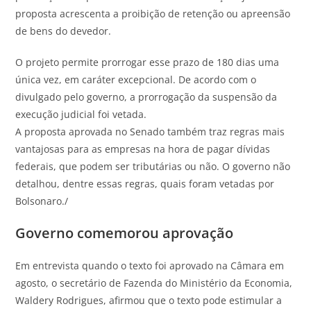
proposta acrescenta a proibição de retenção ou apreensão
de bens do devedor.
O projeto permite prorrogar esse prazo de 180 dias uma
única vez, em caráter excepcional. De acordo com o
divulgado pelo governo, a prorrogação da suspensão da
execução judicial foi vetada.
A proposta aprovada no Senado também traz regras mais
vantajosas para as empresas na hora de pagar dívidas
federais, que podem ser tributárias ou não. O governo não
detalhou, dentre essas regras, quais foram vetadas por
Bolsonaro./
Governo comemorou aprovação
Em entrevista quando o texto foi aprovado na Câmara em
agosto, o secretário de Fazenda do Ministério da Economia,
Waldery Rodrigues, afirmou que o texto pode estimular a