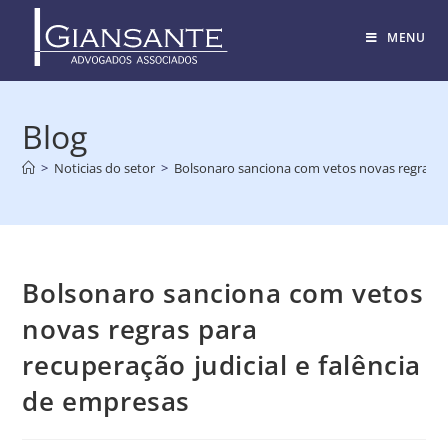
MENU
Blog
>
Noticias do setor
>
Bolsonaro sanciona com vetos novas regras pa
Bolsonaro sanciona com vetos
novas regras para
recuperação judicial e falência
de empresas