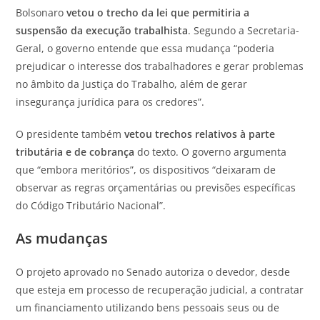
Bolsonaro
vetou o trecho da lei que permitiria a
suspensão da execução trabalhista
. Segundo a Secretaria-
Geral, o governo entende que essa mudança “poderia
prejudicar o interesse dos trabalhadores e gerar problemas
no âmbito da Justiça do Trabalho, além de gerar
insegurança jurídica para os credores”.
O presidente também
vetou trechos relativos à parte
tributária e de cobrança
do texto. O governo argumenta
que “embora meritórios”, os dispositivos “deixaram de
observar as regras orçamentárias ou previsões específicas
do Código Tributário Nacional”.
As mudanças
O projeto aprovado no Senado autoriza o devedor, desde
que esteja em processo de recuperação judicial, a contratar
um financiamento utilizando bens pessoais seus ou de