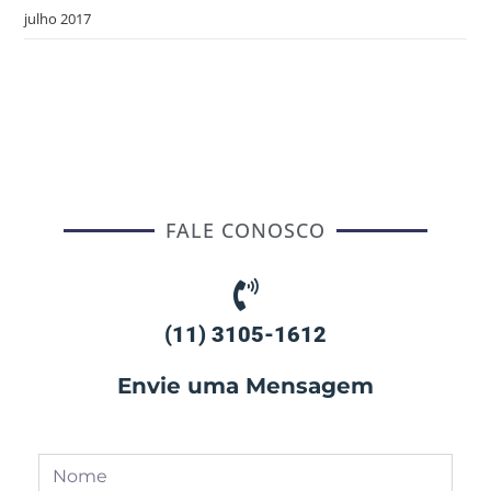
julho 2017
FALE CONOSCO
(11) 3105-1612
Envie uma Mensagem