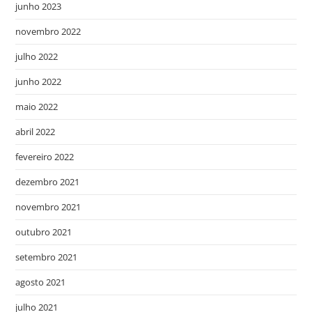
junho 2023
novembro 2022
julho 2022
junho 2022
maio 2022
abril 2022
fevereiro 2022
dezembro 2021
novembro 2021
outubro 2021
setembro 2021
agosto 2021
julho 2021