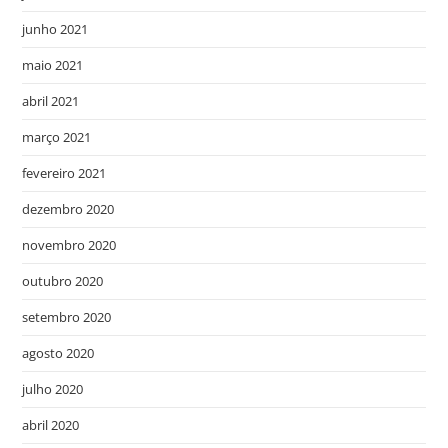
junho 2021
maio 2021
abril 2021
março 2021
fevereiro 2021
dezembro 2020
novembro 2020
outubro 2020
setembro 2020
agosto 2020
julho 2020
abril 2020