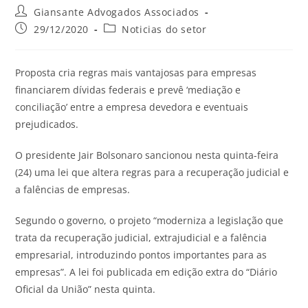
Giansante Advogados Associados
29/12/2020
Noticias do setor
Proposta cria regras mais vantajosas para empresas
financiarem dívidas federais e prevê ‘mediação e
conciliação’ entre a empresa devedora e eventuais
prejudicados.
O presidente Jair Bolsonaro sancionou nesta quinta-feira
(24) uma lei que altera regras para a recuperação judicial e
a falências de empresas.
Segundo o governo, o projeto “moderniza a legislação que
trata da recuperação judicial, extrajudicial e a falência
empresarial, introduzindo pontos importantes para as
empresas”. A lei foi publicada em edição extra do “Diário
Oficial da União” nesta quinta.