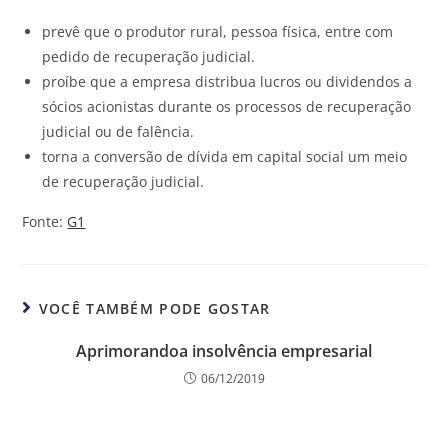
prevê que o produtor rural, pessoa física, entre com
pedido de recuperação judicial.
proíbe que a empresa distribua lucros ou dividendos a
sócios acionistas durante os processos de recuperação
judicial ou de falência.
torna a conversão de dívida em capital social um meio
de recuperação judicial.
Fonte:
G1
VOCÊ TAMBÉM PODE GOSTAR
Aprimorandoa insolvência empresarial
06/12/2019