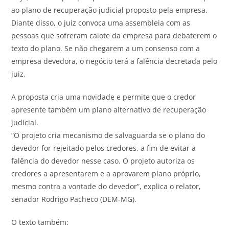
ao plano de recuperação judicial proposto pela empresa.
Diante disso, o juiz convoca uma assembleia com as
pessoas que sofreram calote da empresa para debaterem o
texto do plano. Se não chegarem a um consenso com a
empresa devedora, o negócio terá a falência decretada pelo
juiz.
A proposta cria uma novidade e permite que o credor
apresente também um plano alternativo de recuperação
judicial.
“O projeto cria mecanismo de salvaguarda se o plano do
devedor for rejeitado pelos credores, a fim de evitar a
falência do devedor nesse caso. O projeto autoriza os
credores a apresentarem e a aprovarem plano próprio,
mesmo contra a vontade do devedor”, explica o relator,
senador Rodrigo Pacheco (DEM-MG).
O texto também: