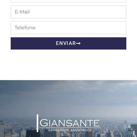
ENVIAR