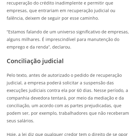
recuperação do crédito inadimplente e permitir que
empresas, que entrariam em recuperação judicial ou
falência, deixem de seguir por esse caminho.
“Estamos falando de um universo significativo de empresas,
alguns milhares. É imprescindível para manutenção do
emprego e da renda”, declarou.
Conciliação judicial
Pelo texto, antes de autorizado o pedido de recuperação
judicial, a empresa poderá solicitar a suspensão das
execuções judiciais contra ela por 60 dias. Nesse período, a
companhia devedora tentará, por meio da mediação e da
conciliação, um acordo com as partes prejudicadas, que
podem ser, por exemplo, trabalhadores que não receberam
seus salários.
Hoje, a lei diz que qualquer credor tem o direito de se opor