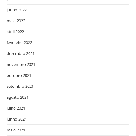
junho 2022
maio 2022
abril 2022
fevereiro 2022
dezembro 2021
novembro 2021
outubro 2021
setembro 2021
agosto 2021
julho 2021
junho 2021
maio 2021