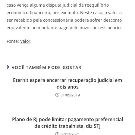
caso vença alguma disputa judicial de reequilíbrio
econômico-financeiro, por exemplo. Neste caso, o valor a
ser recebido pela concessionária poderá sofrer desconto
equivalente ao montante pago pelo novo concessionário.
Fonte:
Valor
VOCÊ TAMBÉM PODE GOSTAR
Eternit espera encerrar recuperação judicial em
dois anos
31/05/2019
Plano de RJ pode limitar pagamento preferencial
de crédito trabalhista, diz STJ
07/12/2021