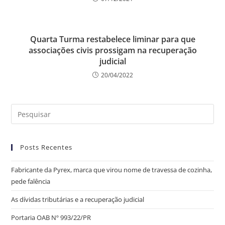
Quarta Turma restabelece liminar para que
associações civis prossigam na recuperação
judicial
20/04/2022
Posts Recentes
Fabricante da Pyrex, marca que virou nome de travessa de cozinha,
pede falência
As dívidas tributárias e a recuperação judicial
Portaria OAB Nº 993/22/PR