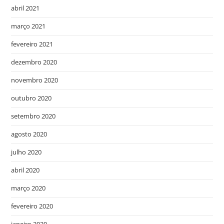
abril 2021
março 2021
fevereiro 2021
dezembro 2020
novembro 2020
outubro 2020
setembro 2020
agosto 2020
julho 2020
abril 2020
março 2020
fevereiro 2020