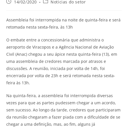
14/02/2020
Noticias do setor
Assembleia foi interrompida na noite de quinta-feira e será
retomada nesta sexta-feira, às 13h
O embate entre a concessionária que administra o
aeroporto de Viracopos e a Agência Nacional de Aviação
Civil (Anac) chegou a seu ápice nesta quinta-feira (13), em
uma assembleia de credores marcada por atrasos e
discussões. A reunião, iniciada por volta de 14h, foi
encerrada por volta de 23h e será retomada nesta sexta-
feira às 13h.
Na quinta-feira, a assembleia foi interrompida diversas
vezes para que as partes pudessem chegar a um acordo,
sem sucesso. Ao longo da tarde, credores que participaram
da reunião chegaram a fazer piada com a dificuldade de se
chegar a uma definição, mas, ao fim, alguns já