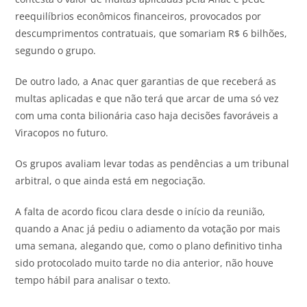
reequilíbrios econômicos financeiros, provocados por
descumprimentos contratuais, que somariam R$ 6 bilhões,
segundo o grupo.
De outro lado, a Anac quer garantias de que receberá as
multas aplicadas e que não terá que arcar de uma só vez
com uma conta bilionária caso haja decisões favoráveis a
Viracopos no futuro.
Os grupos avaliam levar todas as pendências a um tribunal
arbitral, o que ainda está em negociação.
A falta de acordo ficou clara desde o início da reunião,
quando a Anac já pediu o adiamento da votação por mais
uma semana, alegando que, como o plano definitivo tinha
sido protocolado muito tarde no dia anterior, não houve
tempo hábil para analisar o texto.