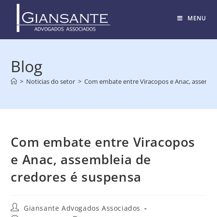
MENU
Blog
>
Noticias do setor
>
Com embate entre Viracopos e Anac, assemble
Com embate entre Viracopos
e Anac, assembleia de
credores é suspensa
Giansante Advogados Associados