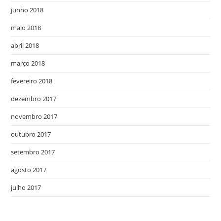
junho 2018
maio 2018
abril 2018
março 2018
fevereiro 2018
dezembro 2017
novembro 2017
outubro 2017
setembro 2017
agosto 2017
julho 2017