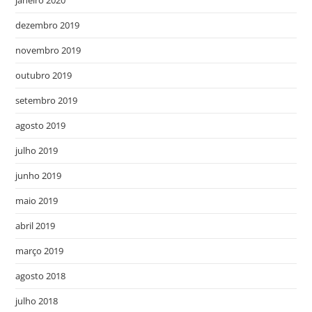
janeiro 2020
dezembro 2019
novembro 2019
outubro 2019
setembro 2019
agosto 2019
julho 2019
junho 2019
maio 2019
abril 2019
março 2019
agosto 2018
julho 2018