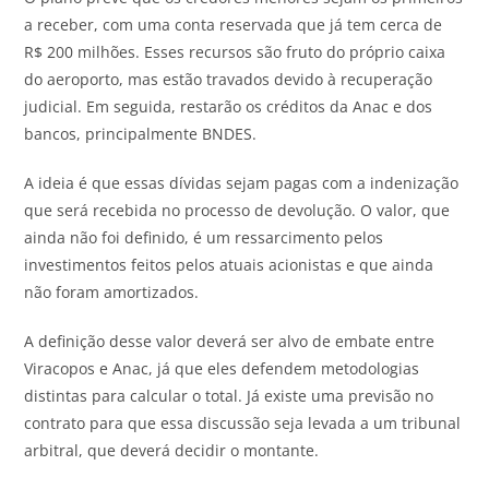
a receber, com uma conta reservada que já tem cerca de
R$ 200 milhões. Esses recursos são fruto do próprio caixa
do aeroporto, mas estão travados devido à recuperação
judicial. Em seguida, restarão os créditos da Anac e dos
bancos, principalmente BNDES.
A ideia é que essas dívidas sejam pagas com a indenização
que será recebida no processo de devolução. O valor, que
ainda não foi definido, é um ressarcimento pelos
investimentos feitos pelos atuais acionistas e que ainda
não foram amortizados.
A definição desse valor deverá ser alvo de embate entre
Viracopos e Anac, já que eles defendem metodologias
distintas para calcular o total. Já existe uma previsão no
contrato para que essa discussão seja levada a um tribunal
arbitral, que deverá decidir o montante.