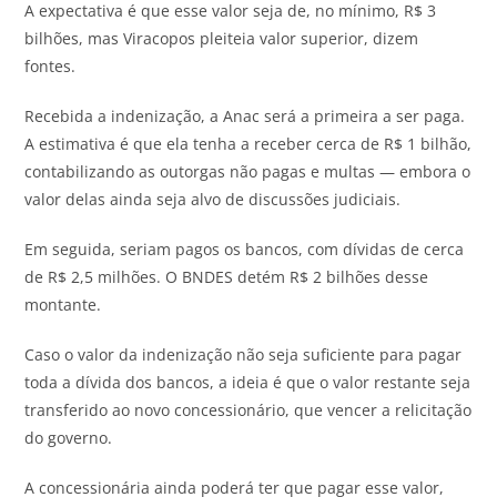
A expectativa é que esse valor seja de, no mínimo, R$ 3
bilhões, mas Viracopos pleiteia valor superior, dizem
fontes.
Recebida a indenização, a Anac será a primeira a ser paga.
A estimativa é que ela tenha a receber cerca de R$ 1 bilhão,
contabilizando as outorgas não pagas e multas — embora o
valor delas ainda seja alvo de discussões judiciais.
Em seguida, seriam pagos os bancos, com dívidas de cerca
de R$ 2,5 milhões. O BNDES detém R$ 2 bilhões desse
montante.
Caso o valor da indenização não seja suficiente para pagar
toda a dívida dos bancos, a ideia é que o valor restante seja
transferido ao novo concessionário, que vencer a relicitação
do governo.
A concessionária ainda poderá ter que pagar esse valor,