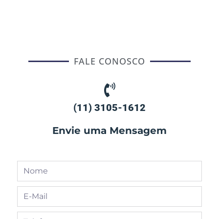
FALE CONOSCO
(11) 3105-1612
Envie uma Mensagem