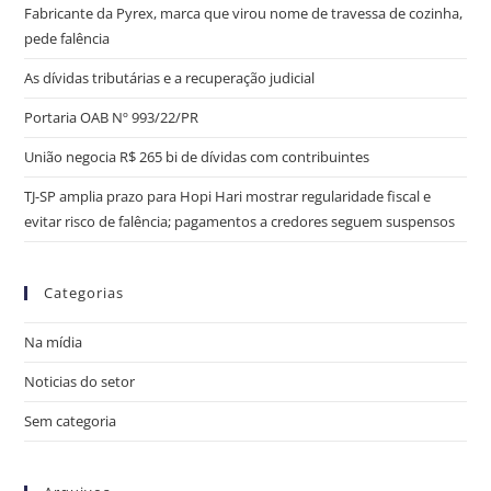
Fabricante da Pyrex, marca que virou nome de travessa de cozinha,
pede falência
As dívidas tributárias e a recuperação judicial
Portaria OAB Nº 993/22/PR
União negocia R$ 265 bi de dívidas com contribuintes
TJ-SP amplia prazo para Hopi Hari mostrar regularidade fiscal e
evitar risco de falência; pagamentos a credores seguem suspensos
Categorias
Na mídia
Noticias do setor
Sem categoria