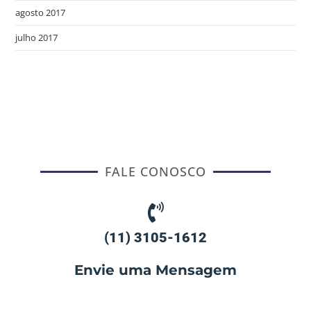
agosto 2017
julho 2017
FALE CONOSCO
(11) 3105-1612
Envie uma Mensagem