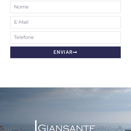
ENVIAR