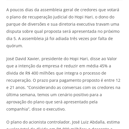
A poucos dias da assembleia geral de credores que votará
o plano de recuperação judicial do Hopi Hari, o dono do
parque de diversões e sua diretoria executiva travam uma
disputa sobre qual proposta será apresentada no próximo
dia 5. A assembleia já foi adiada três vezes por falta de
quórum.
José David Xavier, presidente do Hopi Hari, disse ao Valor
que a intenção da empresa é reduzir em média 45% a
dívida de R$ 400 milhões que integra o processo de
recuperação. O prazo para pagamento proposto é entre 12
e 21 anos. “Considerando as conversas com os credores na
última semana, temos um cenário positivo para a
aprovação do plano que será apresentado pela
companhia”, disse o executivo.
O plano do acionista controlador, José Luiz Abdalla, estima