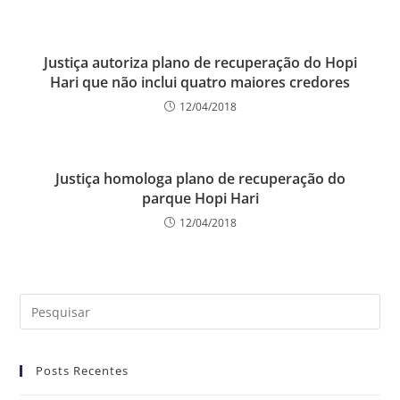
Justiça autoriza plano de recuperação do Hopi
Hari que não inclui quatro maiores credores
12/04/2018
Justiça homologa plano de recuperação do
parque Hopi Hari
12/04/2018
Posts Recentes