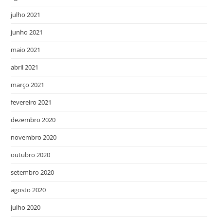
julho 2021
junho 2021
maio 2021
abril 2021
março 2021
fevereiro 2021
dezembro 2020
novembro 2020
outubro 2020
setembro 2020
agosto 2020
julho 2020