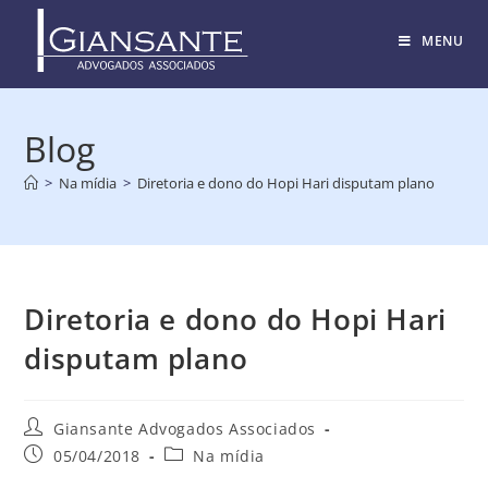
MENU
Blog
>
Na mídia
>
Diretoria e dono do Hopi Hari disputam plano
Diretoria e dono do Hopi Hari
disputam plano
Giansante Advogados Associados
05/04/2018
Na mídia