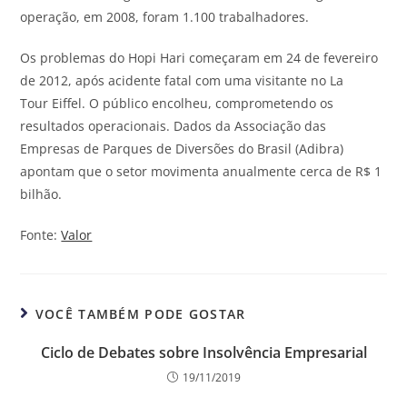
operação, em 2008, foram 1.100 trabalhadores.
Os problemas do Hopi Hari começaram em 24 de fevereiro
de 2012, após acidente fatal com uma visitante no La
Tour Eiffel. O público encolheu, comprometendo os
resultados operacionais. Dados da Associação das
Empresas de Parques de Diversões do Brasil (Adibra)
apontam que o setor movimenta anualmente cerca de R$ 1
bilhão.
Fonte:
Valor
VOCÊ TAMBÉM PODE GOSTAR
Ciclo de Debates sobre Insolvência Empresarial
19/11/2019