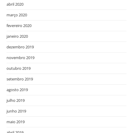
abril 2020
março 2020
fevereiro 2020
janeiro 2020
dezembro 2019
novembro 2019
outubro 2019
setembro 2019
agosto 2019
julho 2019
junho 2019
maio 2019
abril 2019