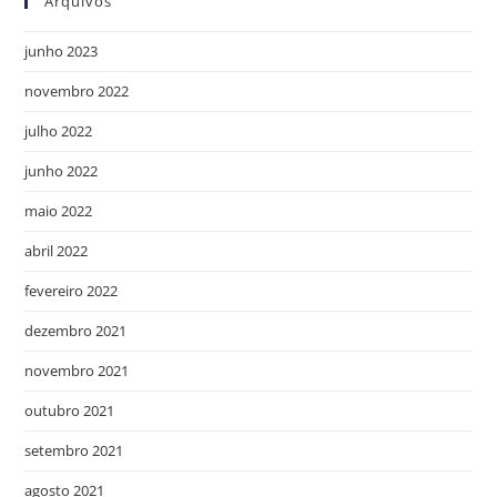
Arquivos
junho 2023
novembro 2022
julho 2022
junho 2022
maio 2022
abril 2022
fevereiro 2022
dezembro 2021
novembro 2021
outubro 2021
setembro 2021
agosto 2021