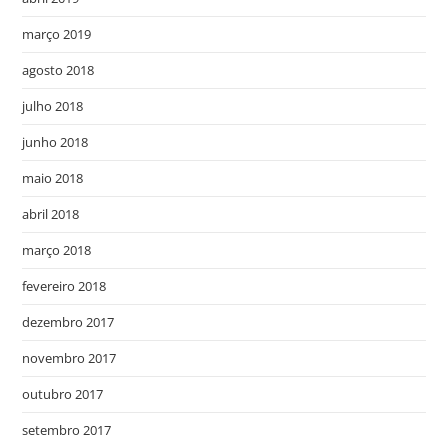
março 2019
agosto 2018
julho 2018
junho 2018
maio 2018
abril 2018
março 2018
fevereiro 2018
dezembro 2017
novembro 2017
outubro 2017
setembro 2017